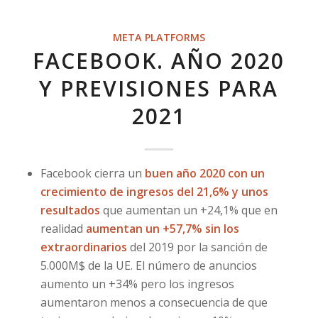
META PLATFORMS
FACEBOOK. AÑO 2020
Y PREVISIONES PARA
2021
Facebook cierra un
buen año 2020 con un
crecimiento de ingresos del 21,6% y unos
resultados
que aumentan un +24,1% que en
realidad
aumentan un +57,7% sin los
extraordinarios
del 2019 por la sanción de
5.000M$ de la UE. El número de anuncios
aumento un +34% pero los ingresos
aumentaron menos a consecuencia de que