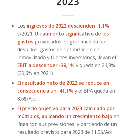
2023
Los
ingresos de 2022 descienden -1,1%
s/2021. Un
aumento significativo de los
gastos
provocados en gran medida por
despidos, gastos de optimización de
inmovilizado y fuertes inversiones, llevan el
EBIT a descender -38,1%
y queda en 24,8%
(39,6% en 2021).
El resultado neto de 2022 se reduce en
consecuencia un -41,1%
y el BPA queda en
8,6$/Acc.
El precio objetivo para 2023 calculado por
múltiplos, aplicando un crecimiento bajo
en
línea con sus previsiones, y partiendo de un
resultado previsto para 2023 de 11,5$/Acc