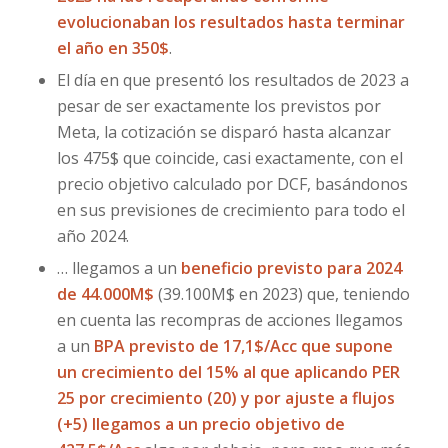
evolucionaban los resultados hasta terminar
el año en 350$
.
El día en que presentó los resultados de 2023 a
pesar de ser exactamente los previstos por
Meta, la cotización se disparó hasta alcanzar
los 475$ que coincide, casi exactamente, con el
precio objetivo calculado por DCF, basándonos
en sus previsiones de crecimiento para todo el
año 2024.
… llegamos a un
beneficio previsto para 2024
de 44.000M$
(39.100M$ en 2023) que, teniendo
en cuenta las recompras de acciones llegamos
a un
BPA previsto de 17,1$/Acc que supone
un crecimiento del 15% al que aplicando PER
25 por crecimiento (20) y por ajuste a flujos
(+5) llegamos a un precio objetivo de