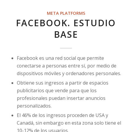
META PLATFORMS
FACEBOOK. ESTUDIO
BASE
Facebook es una red social que permite
conectarse a personas entre sí, por medio de
dispositivos móviles y ordenadores personales.
Obtiene sus ingresos a partir de espacios
publicitarios que vende para que los
profesionales puedan insertar anuncios
personalizados.
El 46% de los ingresos proceden de USA y
Canadá, sin embargo en esta zona solo tiene el
10-12% de los usuarios.