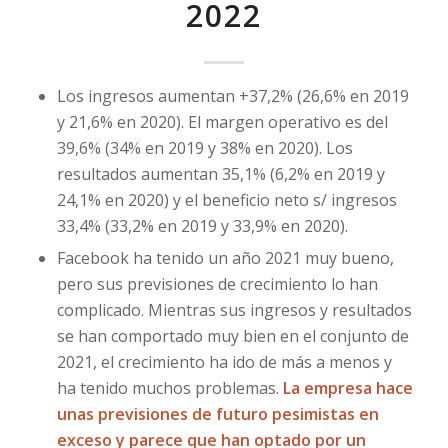
2022
Los ingresos aumentan +37,2% (26,6% en 2019
y 21,6% en 2020). El margen operativo es del
39,6% (34% en 2019 y 38% en 2020). Los
resultados aumentan 35,1% (6,2% en 2019 y
24,1% en 2020) y el beneficio neto s/ ingresos
33,4% (33,2% en 2019 y 33,9% en 2020).
Facebook ha tenido un año 2021 muy bueno,
pero sus previsiones de crecimiento lo han
complicado. Mientras sus ingresos y resultados
se han comportado muy bien en el conjunto de
2021, el crecimiento ha ido de más a menos y
ha tenido muchos problemas.
La empresa hace
unas previsiones de futuro pesimistas en
exceso y parece que han optado por un