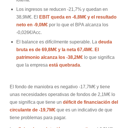
Los ingresos se reducen -21,7% y quedan en
38,9M€. El
EBIT queda en -6,8M€ y el resultado
neto en -9,0M€
por lo que el BPA alcanza los
-0,026€/Acc.
El balance es difícilmente superable. La
deuda
bruta es de 69,8M€ y la neta 67,4M€. El
patrimonio alcanza los -38,2M€
lo que significa
que la empresa
está quebrada
.
El fondo de maniobra es negativo -17,7M€ y tiene
unas necesidades operativas de fondos de 2,1M€ lo
que significa que tiene un
déficit de financiación del
circulante de -19,7M€
que es un indicativo de que
tiene problemas para pagar.