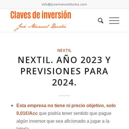
info@josemanueldurba.com
NEXTIL
NEXTIL. AÑO 2023 Y
PREVISIONES PARA
2024.
Esta empresa no tiene ni precio objetivo, solo
0,01€/Acc
que podría tener sentido que pague
algún inversor que sea aficionado a jugar a la
lotería.