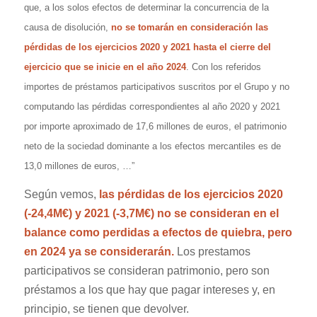
que, a los solos efectos de determinar la concurrencia de la
causa de disolución,
no se tomarán en consideración las
pérdidas de los ejercicios 2020 y 2021 hasta el cierre del
ejercicio que se inicie en el año 2024
. Con los referidos
importes de préstamos participativos suscritos por el Grupo y no
computando las pérdidas correspondientes al año 2020 y 2021
por importe aproximado de 17,6 millones de euros, el patrimonio
neto de la sociedad dominante a los efectos mercantiles es de
13,0 millones de euros, …”
Según vemos,
las pérdidas de los ejercicios 2020
(-24,4M€) y 2021 (-3,7M€) no se consideran en el
balance como perdidas a efectos de quiebra, pero
en 2024 ya se considerarán.
Los prestamos
participativos se consideran patrimonio, pero son
préstamos a los que hay que pagar intereses y, en
principio, se tienen que devolver.