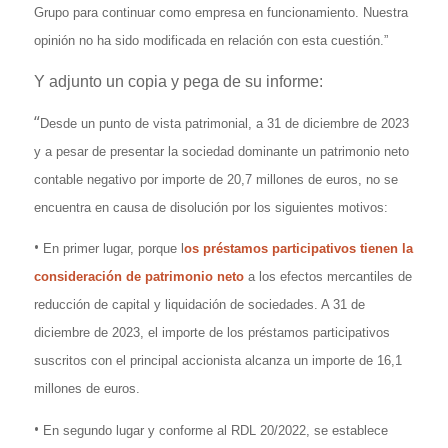
Grupo para continuar como empresa en funcionamiento. Nuestra
opinión no ha sido modificada en relación con esta cuestión.”
Y adjunto un copia y pega de su informe:
“
Desde un punto de vista patrimonial, a 31 de diciembre de 2023
y a pesar de presentar la sociedad dominante un patrimonio neto
contable negativo por importe de 20,7 millones de euros, no se
encuentra en causa de disolución por los siguientes motivos:
•
En primer lugar, porque l
os préstamos participativos tienen la
consideración de patrimonio neto
a los efectos mercantiles de
reducción de capital y liquidación de sociedades. A 31 de
diciembre de 2023, el importe de los préstamos participativos
suscritos con el principal accionista alcanza un importe de 16,1
millones de euros.
•
En segundo lugar y conforme al RDL 20/2022, se establece