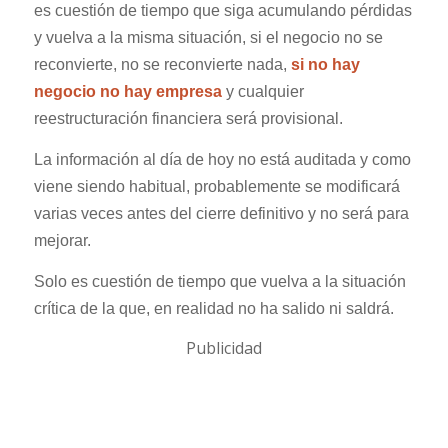
es cuestión de tiempo que siga acumulando pérdidas
y vuelva a la misma situación,
si el negocio no se
reconvierte, no se reconvierte nada,
si no hay
negocio no hay empresa
y cualquier
reestructuración financiera será provisional.
La información al día de hoy no está auditada y como
viene siendo habitual, probablemente se modificará
varias veces antes del cierre definitivo y no será para
mejorar.
Solo es cuestión de tiempo que vuelva a la situación
crítica
de la que, en realidad no ha salido ni saldrá.
Publicidad