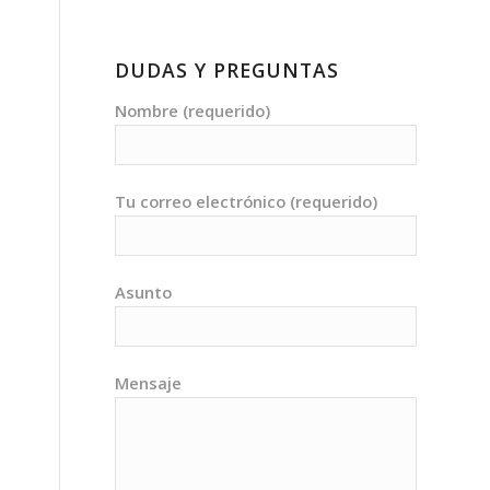
DUDAS Y PREGUNTAS
Nombre (requerido)
Tu correo electrónico (requerido)
Asunto
Mensaje