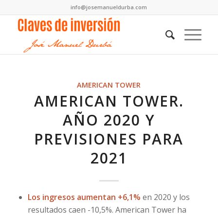
info@josemanueldurba.com
AMERICAN TOWER
AMERICAN TOWER.
AÑO 2020 Y
PREVISIONES PARA
2021
Los ingresos aumentan +6,1%
en 2020 y los
resultados caen -10,5%. American Tower ha