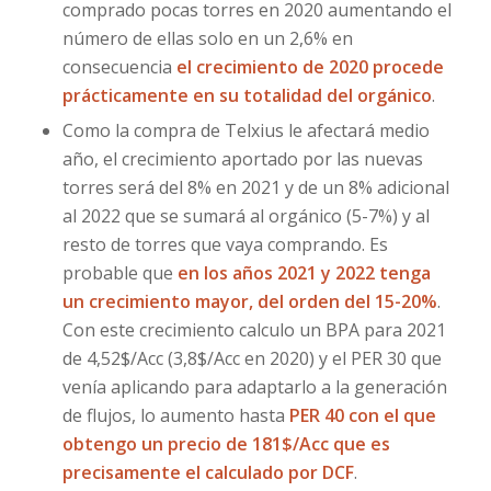
comprado pocas torres en 2020 aumentando el
número de ellas solo en un 2,6% en
consecuencia
el crecimiento de 2020 procede
prácticamente en su totalidad del orgánico
.
Como la compra de Telxius le afectará medio
año, el crecimiento aportado por las nuevas
torres será del 8% en 2021 y de un 8% adicional
al 2022 que se sumará al orgánico (5-7%) y al
resto de torres que vaya comprando. Es
probable que
en los años 2021 y 2022 tenga
un crecimiento mayor, del orden del 15-20%
.
Con este crecimiento calculo un BPA para 2021
de 4,52$/Acc (3,8$/Acc en 2020) y el PER 30 que
venía aplicando para adaptarlo a la generación
de flujos, lo aumento hasta
PER 40 con el que
obtengo un precio de 181$/Acc que es
precisamente el calculado por DCF
.