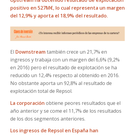
positivo en 527M€, lo cual representa un margen
del 12,9% y aporta el 18,9% del resultado.
El
Downstream
también crece un 21,7% en
ingresos y trabaja con un margen del 6,6% (9,2%
en 2016) pero el resultado de explotación se ha
reducido un 12,4% respecto al obtenido en 2016.
No obstante aporta un 92,8% al resultado de
explotación total de Repsol.
La corporación
obtiene peores resultados que el
año anterior y se come el 11,7% de los resultados
de los dos segmentos anteriores.
Los ingresos de Repsol en España han