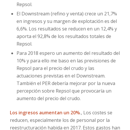
Repsol.
El Downstream (refino y venta) crece un 21,7%
en ingresos y su margen de explotación es del
6,6%. Los resultados se reducen en un 12,4% y
aporta el 92,8% de los resultados totales de
Repsol.
Para 2018 espero un aumento del resultado del
10% y para ello me baso en las previsiones de
Repsol para el precio del crudo y las
actuaciones previstas en el Downstream.
También el PER debería mejorar por la nueva
percepción sobre Repsol que provocaría un
aumento del precio del crudo.
Los ingresos aumentan un 20%
., Los costes se
reducen, especialmente los de personal por la
reestructuración habida en 2017. Estos gastos han