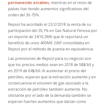
permanecido estables
, mientras en el resto de
países han tenido aumentos significativos del
orden del 30-75%.
Repsol ha acordado el 22/2/2018 la venta de su
participación del 20,1% en Gas Natural Fenosa por
un importe de 3.816,3M€ que le reportará un
beneficio de unos 400M€. GNF consolidaba en
Repsol por el método de puesta en equivalencia.
Las previsiones de Repsol para su negocio son
que los precios medios sean en 2018 de 58$/bll y
en 2019 de 64$/bll. Al aumentar el precio del
petróleo, esperan que la extracción aumente y en
consecuencia el volumen de gas asociado a la
extracción de petróleo también aumente. No
obstante por el lado de la demanda también se
esperan fuertes aumentos que darían como