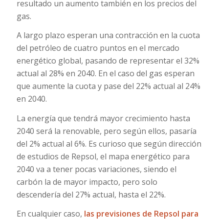
resultado un aumento también en los precios del
gas.
A largo plazo esperan una contracción en la cuota
del petróleo de cuatro puntos en el mercado
energético global, pasando de representar el 32%
actual al 28% en 2040. En el caso del gas esperan
que aumente la cuota y pase del 22% actual al 24%
en 2040.
La energía que tendrá mayor crecimiento hasta
2040 será la renovable, pero según ellos, pasaría
del 2% actual al 6%. Es curioso que según dirección
de estudios de Repsol, el mapa energético para
2040 va a tener pocas variaciones, siendo el
carbón la de mayor impacto, pero solo
descendería del 27% actual, hasta el 22%.
En cualquier caso,
las previsiones de Repsol para