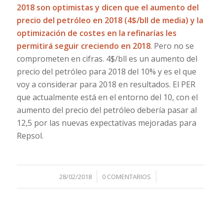
2018 son optimistas y dicen que el aumento del
precio del petróleo en 2018 (4$/bll de media) y la
optimización de costes en la refinarías les
permitirá seguir creciendo en 2018
. Pero no se
comprometen en cifras. 4$/bll es un aumento del
precio del petróleo para 2018 del 10% y es el que
voy a considerar para 2018 en resultados. El PER
que actualmente está en el entorno del 10, con el
aumento del precio del petróleo debería pasar al
12,5 por las nuevas expectativas mejoradas para
Repsol.
/
/
28/02/2018
0 COMENTARIOS