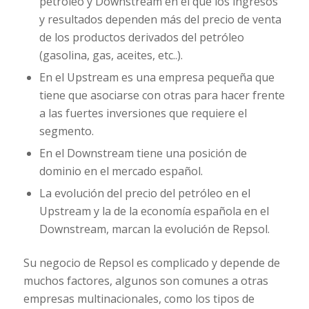
petróleo y Downstream en el que los ingresos
y resultados dependen más del precio de venta
de los productos derivados del petróleo
(gasolina, gas, aceites, etc..).
En el Upstream es una empresa pequeña que
tiene que asociarse con otras para hacer frente
a las fuertes inversiones que requiere el
segmento.
En el Downstream tiene una posición de
dominio en el mercado español.
La evolución del precio del petróleo en el
Upstream y la de la economía española en el
Downstream, marcan la evolución de Repsol.
Su negocio de Repsol es complicado y depende de
muchos factores, algunos son comunes a otras
empresas multinacionales, como los tipos de