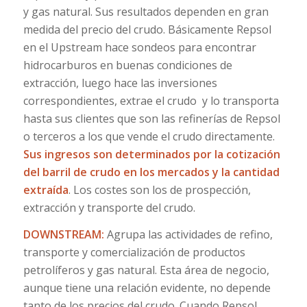
y gas natural. Sus resultados dependen en gran
medida del precio del crudo. Básicamente Repsol
en el Upstream hace sondeos para encontrar
hidrocarburos en buenas condiciones de
extracción, luego hace las inversiones
correspondientes, extrae el crudo y lo transporta
hasta sus clientes que son las refinerías de Repsol
o terceros a los que vende el crudo directamente.
Sus ingresos son determinados por la cotización
del barril de crudo en los mercados y la cantidad
extraída
. Los costes son los de prospección,
extracción y transporte del crudo.
DOWNSTREAM:
Agrupa las actividades de refino,
transporte y comercialización de productos
petrolíferos y gas natural. Esta área de negocio,
aunque tiene una relación evidente, no depende
tanto de los precios del crudo. Cuando Repsol