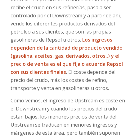
recibe el crudo en sus refinerías, pasa a ser
controlado por el Downstream y a partir de ahí,
vende los diferentes productos derivados del
petróleo a sus clientes, que son las propias
gasolineras de Repsol u otros.
Los ingresos
dependen de la cantidad de producto vendido
(gasolina, aceites, gas, derivados, otros..) y el
precio de venta es el que fija o acuerda Repsol
con sus clientes finales
. El coste depende del
precio del crudo, más los costes de refino,
transporte y venta en gasolineras u otros.
Como vemos, el ingreso de Upstream es coste en
el Downstream y cuando los precios del crudo
están bajos, los menores precios de venta del
Upstream se traducen en menores ingresos y
márgenes de esta área, pero también suponen