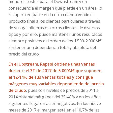
menores costes para el Downstream y en
consecuencia el margen que pierde en un área, lo
recupera en parte en la otra cuando vende el
producto final a los clientes particulares a través
de sus gasolineras o a otros clientes de diversos
tipos y por ello, puede mantener unos resultados
siempre positivos del orden de los 1.500-2.000M€
sin tener una dependencia total y absoluta del
precio del crudo.
En el Upstream, Repsol obtiene unas ventas
durante el 3T de 2017 de 5.000M€ que suponen
el 12-14% de sus ventas totales y consigue
márgenes muy variables dependiendo del precio
de crudo
, pues con niveles de precios de 2011 a
2014 obtenía márgenes del 35-40% y en los años
siguientes llegaron a ser negativos. En los nueve
meses de 2017 el margen está en el 10,7% de las