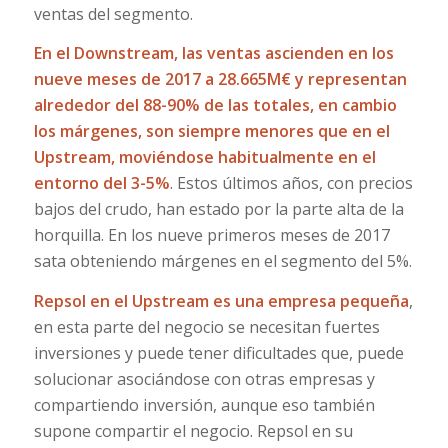
ventas del segmento.
En el Downstream, las ventas ascienden en los
nueve meses de 2017 a 28.665M€ y representan
alrededor del 88-90% de las totales, en cambio
los márgenes, son siempre menores que en el
Upstream, moviéndose habitualmente en el
entorno del 3-5%
. Estos últimos años, con precios
bajos del crudo, han estado por la parte alta de la
horquilla. En los nueve primeros meses de 2017
sata obteniendo márgenes en el segmento del 5%.
Repsol en el Upstream es una empresa pequeña
,
en esta parte del negocio se necesitan fuertes
inversiones y puede tener dificultades que, puede
solucionar asociándose con otras empresas y
compartiendo inversión, aunque eso también
supone compartir el negocio. Repsol en su