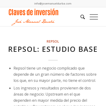
info@josemanueldurba.com
dice:
REPSOL
REPSOL: ESTUDIO BASE
Repsol tiene un negocio complicado que
depende de un gran número de factores sobre
los que, en su mayor parte, no tiene el control.
Los ingresos y resultados provienen de dos
áreas de negocio: Upstream en el que
dependen en mayor medida del precio del