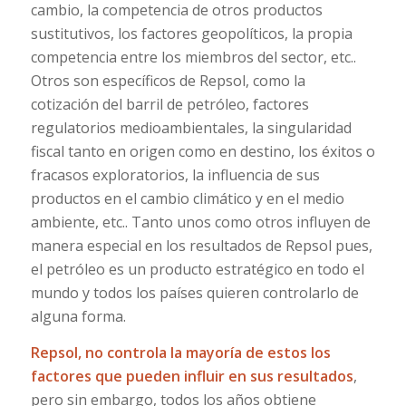
cambio, la competencia de otros productos
sustitutivos, los factores geopolíticos, la propia
competencia entre los miembros del sector, etc..
Otros son específicos de Repsol, como la
cotización del barril de petróleo, factores
regulatorios medioambientales, la singularidad
fiscal tanto en origen como en destino, los éxitos o
fracasos exploratorios, la influencia de sus
productos en el cambio climático y en el medio
ambiente, etc.. Tanto unos como otros influyen de
manera especial en los resultados de Repsol pues,
el petróleo es un producto estratégico en todo el
mundo y todos los países quieren controlarlo de
alguna forma.
Repsol, no controla la mayoría de estos los
factores que pueden influir en sus resultados
,
pero sin embargo, todos los años obtiene