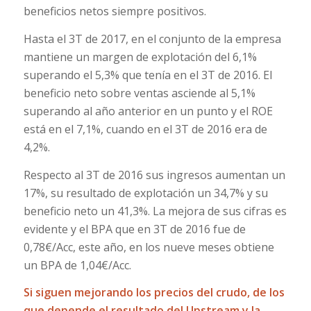
beneficios netos siempre positivos.
Hasta el 3T de 2017, en el conjunto de la empresa
mantiene un margen de explotación del 6,1%
superando el 5,3% que tenía en el 3T de 2016. El
beneficio neto sobre ventas asciende al 5,1%
superando al año anterior en un punto y el ROE
está en el 7,1%, cuando en el 3T de 2016 era de
4,2%.
Respecto al 3T de 2016 sus ingresos aumentan un
17%, su resultado de explotación un 34,7% y su
beneficio neto un 41,3%. La mejora de sus cifras es
evidente y el BPA que en 3T de 2016 fue de
0,78€/Acc, este año, en los nueve meses obtiene
un BPA de 1,04€/Acc.
Si siguen mejorando los precios del crudo, de los
que depende el resultado del Upstream y la