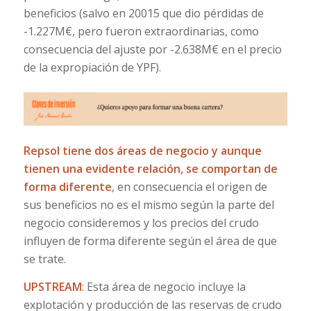
beneficios (salvo en 20015 que dio pérdidas de
-1.227M€, pero fueron extraordinarias, como
consecuencia del ajuste por -2.638M€ en el precio
de la expropiación de YPF).
Repsol tiene dos áreas de negocio y aunque
tienen una evidente relación, se comportan de
forma diferente
, en consecuencia el origen de
sus beneficios no es el mismo según la parte del
negocio consideremos y los precios del crudo
influyen de forma diferente según el área de que
se trate.
UPSTREAM
: Esta área de negocio incluye la
explotación y producción de las reservas de crudo