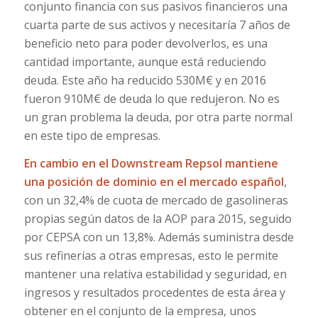
conjunto financia con sus pasivos financieros una
cuarta parte de sus activos y necesitaría 7 años de
beneficio neto para poder devolverlos, es una
cantidad importante, aunque está reduciendo
deuda. Este año ha reducido 530M€ y en 2016
fueron 910M€ de deuda lo que redujeron. No es
un gran problema la deuda, por otra parte normal
en este tipo de empresas.
En cambio en el Downstream Repsol mantiene
una posición de dominio en el mercado español
,
con un 32,4% de cuota de mercado de gasolineras
propias según datos de la AOP para 2015, seguido
por CEPSA con un 13,8%. Además suministra desde
sus refinerías a otras empresas, esto le permite
mantener una relativa estabilidad y seguridad, en
ingresos y resultados procedentes de esta área y
obtener en el conjunto de la empresa, unos