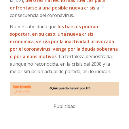
la 1/2)
, pero les ha hecho más fuertes para
enfrentarse a una posible nueva crisis
a
consecuencia del coronavirus.
No me cabe duda que
los bancos podrán
soportar, en su caso, una nueva crisis
económica, venga por la inactividad provocada
por el coronavirus, venga por la deuda soberana
o por ambos motivos
. La fortaleza demostrada,
aunque no reconocida, en la crisis del 2008 y la
mejor situación actual de partida, así lo indican.
Publicidad