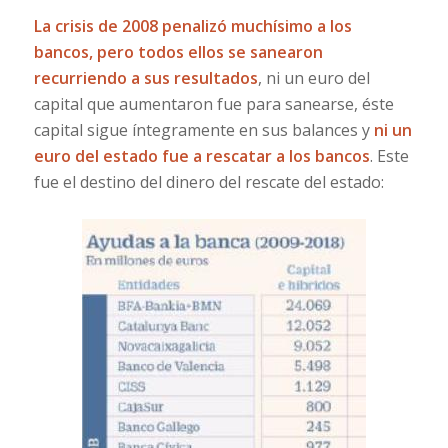
La crisis de 2008 penalizó muchísimo a los
bancos, pero todos ellos se sanearon
recurriendo a sus resultados
, ni un euro del
capital que aumentaron fue para sanearse, éste
capital sigue íntegramente en sus balances y
ni un
euro del estado fue a rescatar a los bancos
. Este
fue el destino del dinero del rescate del estado: