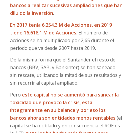
bancos a realizar sucesivas ampliaciones que han
diluido la inversión
.
En 2017 tenía 6.254,3 M de Acciones, en 2019
tiene 16.618,1 M de Acciones
. El número de
acciones se ha multiplicado por 2,65 durante el
periodo que va desde 2007 hasta 2019.
De la misma forma que el Santander el resto de
bancos (BBV, SAB, y Bankinter) se han saneado
sin rescate, utilizando la mitad de sus resultados y
sin recurrir al capital ampliado.
Pero
este capital no se aumentó para sanear la
toxicidad que provocó la crisis, está
íntegramente en su balance y por eso los
bancos ahora son entidades menos rentables
(el
capital se ha doblado y en consecuencia el ROE es