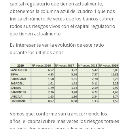
capital regulatorio que tienen actualmente,
obtenemos la columna azul del cuadro 1 que nos
indica el número de veces que los bancos cubren
todos sus riesgos vivos con el capital regulatorio
que tienen actualmente.
Es interesante ver la evolución de este ratio
durante los últimos años:
Vemos que, conforme van transcurriendo los
años, el capital cubre más veces los riesgos totales
en todos los bancos, pero además se puede