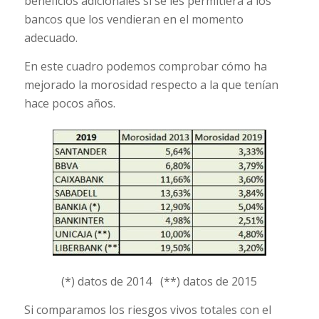
beneficios adicionales si se les permitiera a los
bancos que los vendieran en el momento
adecuado.
En este cuadro podemos comprobar cómo ha
mejorado la morosidad respecto a la que tenían
hace pocos años.
(*) datos de 2014 (**) datos de 2015
Si comparamos los riesgos vivos totales con el