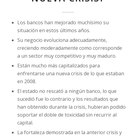
Los bancos han mejorado muchísimo su
situación en estos últimos años.
Su negocio evoluciona adecuadamente,
creciendo moderadamente como corresponde
a un sector muy competitivo y muy maduro.
Están mucho más capitalizados para
enfrentarse una nueva crisis de lo que estaban
en 2008.
El estado no rescató a ningún banco, lo que
sucedió fue lo contrario y los resultados que
han obtenido durante la crisis, hubieran podido
soportar el doble de toxicidad sin recurrir al
capital.
La fortaleza demostrada en la anterior crisis y