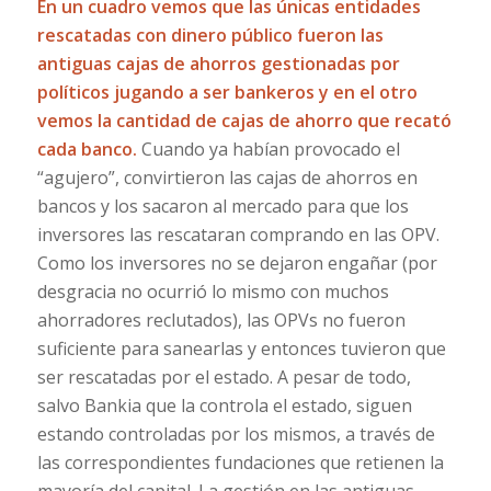
En un cuadro vemos que las únicas entidades
rescatadas con dinero público fueron las
antiguas cajas de ahorros gestionadas por
políticos jugando a ser bankeros y en el otro
vemos la cantidad de cajas de ahorro que recató
cada banco.
Cuando ya habían provocado el
“agujero”, convirtieron las cajas de ahorros en
bancos y los sacaron al mercado para que los
inversores las rescataran comprando en las OPV.
Como los inversores no se dejaron engañar (por
desgracia no ocurrió lo mismo con muchos
ahorradores reclutados), las OPVs no fueron
suficiente para sanearlas y entonces tuvieron que
ser rescatadas por el estado. A pesar de todo,
salvo Bankia que la controla el estado, siguen
estando controladas por los mismos, a través de
las correspondientes fundaciones que retienen la