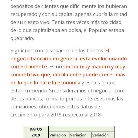
depósitos de clientes que difícilmente los hubieran
recuperado y con su capital apenas cubría la mitad
de su riesgo vivo. Tenía tres veces más toxicidad
de lo que capitalizaba en bolsa, el Popular estaba
quebrado.
Siguiendo con la situación de los bancos.
El
negocio bancario en general está evolucionando
correctamente
. Es un
sector muy maduro y muy
competitivo que, difícilmente puede crecer más
de lo que lo hace la economía
y eso es lo que
están creciendo. Si consideramos el negocio “core”
de los bancos, formado por los intereses más las
comisiones, obtenemos estos datos de
crecimiento para 2019 respecto al 2018: