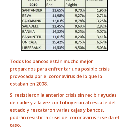
Todos los bancos están mucho mejor
preparados para enfrentar una posible crisis
provocada por el coronavirus de lo que lo
estaban en 2008.
Si resistieron la anterior crisis sin recibir ayudas
de nadie y a la vez contribuyeron al rescate del
estado y rescataron varias cajas y bancos,
podrán resistir la crisis del coronavirus si se da el
caso.