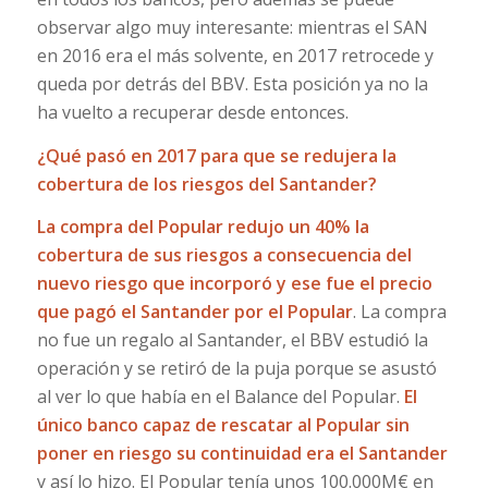
observar algo muy interesante: mientras el SAN
en 2016 era el más solvente, en 2017 retrocede y
queda por detrás del BBV. Esta posición ya no la
ha vuelto a recuperar desde entonces.
¿Qué pasó en 2017 para que se redujera la
cobertura de los riesgos del Santander?
La compra del Popular redujo un 40% la
cobertura de sus riesgos a consecuencia del
nuevo riesgo que incorporó y ese fue el precio
que pagó el Santander por el Popular
. La compra
no fue un regalo al Santander, el BBV estudió la
operación y se retiró de la puja porque se asustó
al ver lo que había en el Balance del Popular.
El
único banco capaz de rescatar al Popular sin
poner en riesgo su continuidad era el Santander
y así lo hizo. El Popular tenía unos 100.000M€ en