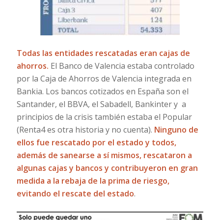
Todas las entidades rescatadas eran cajas de
ahorros.
El Banco de Valencia estaba controlado
por la Caja de Ahorros de Valencia integrada en
Bankia. Los bancos cotizados en España son el
Santander, el BBVA, el Sabadell, Bankinter y a
principios de la crisis también estaba el Popular
(Renta4 es otra historia y no cuenta).
Ninguno de
ellos fue rescatado por el estado y todos,
además de sanearse a sí mismos, rescataron a
algunas cajas y bancos y contribuyeron en gran
medida a la rebaja de la prima de riesgo,
evitando el rescate del estado
.