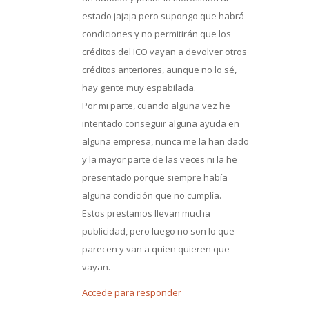
estado jajaja pero supongo que habrá
condiciones y no permitirán que los
créditos del ICO vayan a devolver otros
créditos anteriores, aunque no lo sé,
hay gente muy espabilada.
Por mi parte, cuando alguna vez he
intentado conseguir alguna ayuda en
alguna empresa, nunca me la han dado
y la mayor parte de las veces ni la he
presentado porque siempre había
alguna condición que no cumplía.
Estos prestamos llevan mucha
publicidad, pero luego no son lo que
parecen y van a quien quieren que
vayan.
Accede para responder