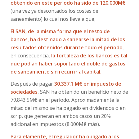
obtenido en este período ha sido de 120.000M€
(una vez ya descontados los costes de
saneamiento) lo cual nos lleva a que,
El SAN, de la misma forma que el resto de
bancos, ha destinado a sanearse la mitad de los
resultados obtenidos durante todo el período
,
en consecuencia,
la fortaleza de los bancos es tal
que podían haber soportado el doble de gastos
de saneamiento sin recurrir al capital.
Después de pagar
30.337,1 M€ en impuesto de
sociedades
, SAN ha obtenido un beneficio neto de
79.843,5M€ en el período. Aproximadamente la
mitad del mismo se ha pagado en dividendos o en
scrip, que generan en ambos casos un 20%
adicional en impuestos (8.000M€ más).
Paralelamente, el regulador ha obligado a los