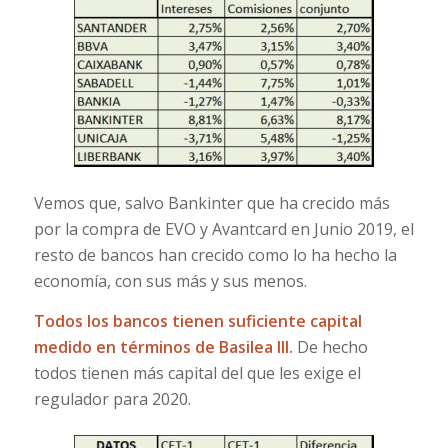
Vemos que, salvo Bankinter que ha crecido más
por la compra de EVO y Avantcard en Junio 2019, el
resto de bancos han crecido como lo ha hecho la
economía, con sus más y sus menos.
Todos los bancos tienen suficiente capital
medido en términos de Basilea III.
De hecho
todos tienen más capital del que les exige el
regulador para 2020.