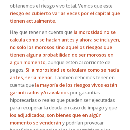
obtenemos el riesgo vivo total. Vemos que este
riesgo es cubierto varias veces por el capital que
tienen actualmente.
Hay que tener en cuenta que
la morosidad no se
calcula como se hacían antes y ahora se incluyen,
no solo los morosos sino aquellos riesgos que
tienen alguna probabilidad de ser morosos en
algún momento
, aunque estén al corriente de
pagos.
Si la morosidad se calculara como se hacía
antes, sería menor
. También debemos tener en
cuenta que
la mayoría de los riesgos vivos están
garantizados y/o avalados
por garantías
hipotecarias o reales que pueden ser ejecutadas
para recuperar la deuda en caso de impago y que
los adjudicados, son bienes que en algún
momento se venderán
y podrían provocar