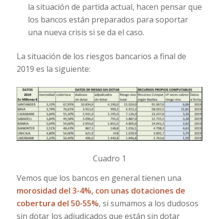
la situación de partida actual, hacen pensar que
los bancos están preparados para soportar
una nueva crisis si se da el caso.
La situación de los riesgos bancarios a final de
2019 es la siguiente:
Cuadro 1
Vemos que los bancos en general tienen una
morosidad del 3-4%, con unas dotaciones de
cobertura del 50-55%
, si sumamos a los dudosos
sin dotar los adjudicados que están sin dotar