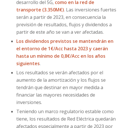
desarrollo del 5G,
como en la red de
transporte (3.350M€)
. Las inversiones fuertes
serán a partir de 2023, en consecuencia la
previsión de resultados, flujos y dividendos a
partir de este año se van a ver afectadas.
Los dividendos previstos se mantendrán en
el entorno de 1€/Acc hasta 2023 y caerán
hasta un mínimo de 0,8€/Acc en los años
siguientes
.
Los resultados se verán afectados por el
aumento de la amortización y los flujos se
tendrán que destinar en mayor medida a
financiar las mayores necesidades de
inversiones.
Teniendo un marco regulatorio estable como
tiene, los resultados de Red Eléctrica quedarán
afectados especialmente a partir de 2023 por