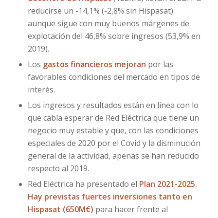
reducirse un -14,1% (-2,8% sin Hispasat)
aunque sigue con muy buenos márgenes de
explotación del 46,8% sobre ingresos (53,9% en
2019).
Los
gastos financieros mejoran
por las
favorables condiciones del mercado en tipos de
interés.
Los ingresos y resultados están en línea con lo
que cabía esperar de Red Eléctrica que tiene un
negocio muy estable y que, con las condiciones
especiales de 2020 por el Covid y la disminución
general de la actividad, apenas se han reducido
respecto al 2019.
Red Eléctrica ha presentado el
Plan 2021-2025.
Hay previstas fuertes inversiones tanto en
Hispasat (650M€)
para hacer frente al