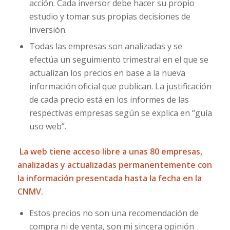
acción. Cada inversor debe hacer su propio
estudio y tomar sus propias decisiones de
inversión.
Todas las empresas son analizadas y se
efectúa un seguimiento trimestral en el que se
actualizan los precios en base a la nueva
información oficial que publican. La justificación
de cada precio está en los informes de las
respectivas empresas según se explica en “guía
uso web”.
La web tiene acceso libre a unas 80 empresas,
analizadas y actualizadas permanentemente con
la información presentada hasta la fecha en la
CNMV.
Estos precios no son una recomendación de
compra ni de venta, son mi sincera opinión