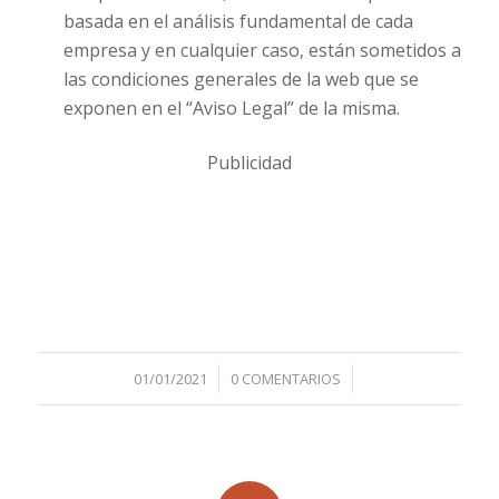
basada en el análisis fundamental de cada
empresa y en cualquier caso, están sometidos a
las condiciones generales de la web que se
exponen en el “Aviso Legal” de la misma.
Publicidad
/
/
01/01/2021
0 COMENTARIOS