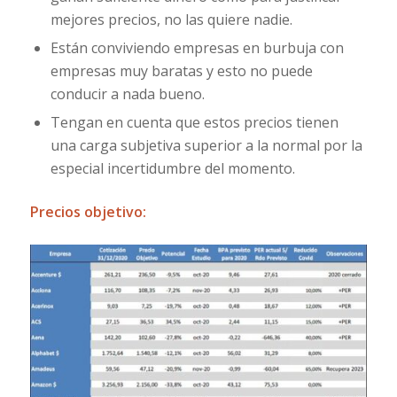
mejores precios, no las quiere nadie.
Están conviviendo empresas en burbuja con
empresas muy baratas y esto no puede
conducir a nada bueno.
Tengan en cuenta que estos precios tienen
una carga subjetiva superior a la normal por la
especial incertidumbre del momento.
Precios objetivo: