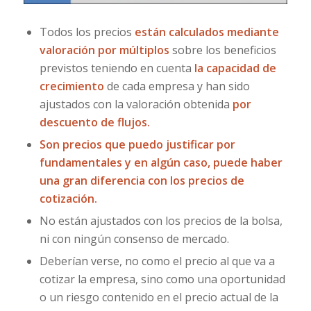
Todos los precios
están calculados mediante
valoración por múltiplos
sobre los beneficios
previstos teniendo en cuenta
la capacidad de
crecimiento
de cada empresa y han sido
ajustados con la valoración obtenida
por
descuento de flujos.
Son precios que puedo justificar por
fundamentales y en algún caso, puede haber
una gran diferencia con los precios de
cotización.
No están ajustados con los precios de la bolsa,
ni con ningún consenso de mercado.
Deberían verse, no como el precio al que va a
cotizar la empresa, sino como una oportunidad
o un riesgo contenido en el precio actual de la