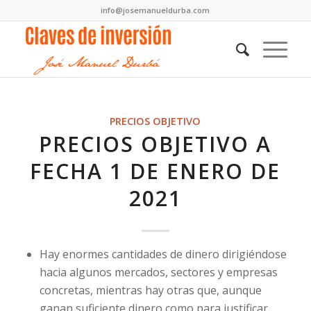
info@josemanueldurba.com
PRECIOS OBJETIVO
PRECIOS OBJETIVO A
FECHA 1 DE ENERO DE
2021
Hay enormes cantidades de dinero dirigiéndose
hacia algunos mercados, sectores y empresas
concretas, mientras hay otras que, aunque
ganan suficiente dinero como para justificar