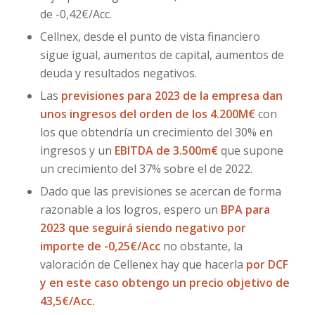
de -0,42€/Acc.
Cellnex, desde el punto de vista financiero
sigue igual, aumentos de capital, aumentos de
deuda y resultados negativos.
Las
previsiones para 2023 de la empresa dan
unos ingresos del orden de los 4.200M€
con
los que obtendría un crecimiento del 30% en
ingresos y un
EBITDA de 3.500m€
que supone
un crecimiento del 37% sobre el de 2022.
Dado que las previsiones se acercan de forma
razonable a los logros, espero un
BPA para
2023 que seguirá siendo negativo por
importe de -0,25€/Acc
no obstante, la
valoración de Cellenex hay que hacerla
por DCF
y en este caso obtengo un precio objetivo de
43,5€/Acc.