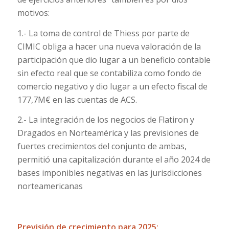
motivos:
1.- La toma de control de Thiess por parte de
CIMIC obliga a hacer una nueva valoración de la
participación que dio lugar a un beneficio contable
sin efecto real que se contabiliza como fondo de
comercio negativo y dio lugar a un efecto fiscal de
177,7M€ en las cuentas de ACS.
2.- La integración de los negocios de Flatiron y
Dragados en Norteamérica y las previsiones de
fuertes crecimientos del conjunto de ambas,
permitió una capitalización durante el año 2024 de
bases imponibles negativas en las jurisdicciones
norteamericanas
Previsión de crecimiento para 2025: