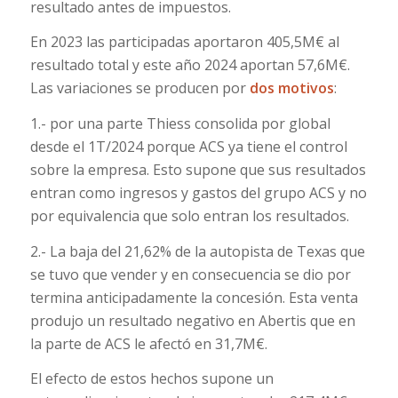
resultado antes de impuestos.
En 2023 las participadas aportaron 405,5M€ al
resultado total y este año 2024 aportan 57,6M€.
Las variaciones se producen por
dos motivos
:
1.- por una parte Thiess consolida por global
desde el 1T/2024 porque ACS ya tiene el control
sobre la empresa. Esto supone que sus resultados
entran como ingresos y gastos del grupo ACS y no
por equivalencia que solo entran los resultados.
2.- La baja del 21,62% de la autopista de Texas que
se tuvo que vender y en consecuencia se dio por
termina anticipadamente la concesión. Esta venta
produjo un resultado negativo en Abertis que en
la parte de ACS le afectó en 31,7M€.
El efecto de estos hechos supone un