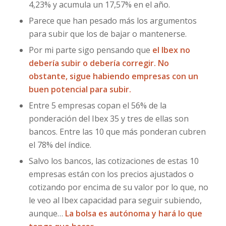
4,23% y acumula un 17,57% en el año.
Parece que han pesado más los argumentos
para subir que los de bajar o mantenerse.
Por mi parte sigo pensando que
el Ibex no
debería subir o debería corregir. No
obstante, sigue habiendo empresas con un
buen potencial para subir.
Entre 5 empresas copan el 56% de la
ponderación del Ibex 35 y tres de ellas son
bancos. Entre las 10 que más ponderan cubren
el 78% del índice.
Salvo los bancos, las cotizaciones de estas 10
empresas están con los precios ajustados o
cotizando por encima de su valor por lo que, no
le veo al Ibex capacidad para seguir subiendo,
aunque…
La bolsa es autónoma y hará lo que