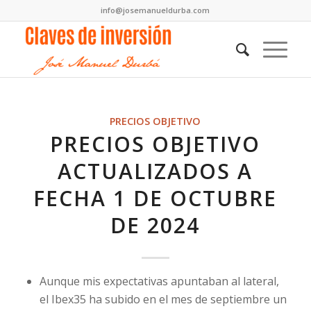
info@josemanueldurba.com
PRECIOS OBJETIVO
PRECIOS OBJETIVO
ACTUALIZADOS A
FECHA 1 DE OCTUBRE
DE 2024
Aunque mis expectativas apuntaban al lateral,
el Ibex35 ha subido en el mes de septiembre un