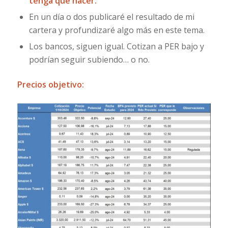
tenga que hacer.
En un día o dos publicaré el resultado de mi
cartera y profundizaré algo más en este tema.
Los bancos, siguen igual. Cotizan a PER bajo y
podrían seguir subiendo… o no.
Precios objetivo: