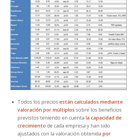
Todos los precios
están calculados mediante
valoración por múltiplos
sobre los beneficios
previstos teniendo en cuenta
la capacidad de
crecimiento
de cada empresa y han sido
ajustados con la valoración obtenida
por