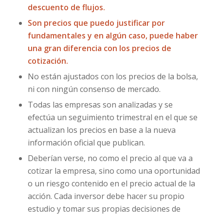
descuento de flujos.
Son precios que puedo justificar por
fundamentales y en algún caso, puede haber
una gran diferencia con los precios de
cotización.
No están ajustados con los precios de la bolsa,
ni con ningún consenso de mercado.
Todas las empresas son analizadas y se
efectúa un seguimiento trimestral en el que se
actualizan los precios en base a la nueva
información oficial que publican.
Deberían verse, no como el precio al que va a
cotizar la empresa, sino como una oportunidad
o un riesgo contenido en el precio actual de la
acción. Cada inversor debe hacer su propio
estudio y tomar sus propias decisiones de