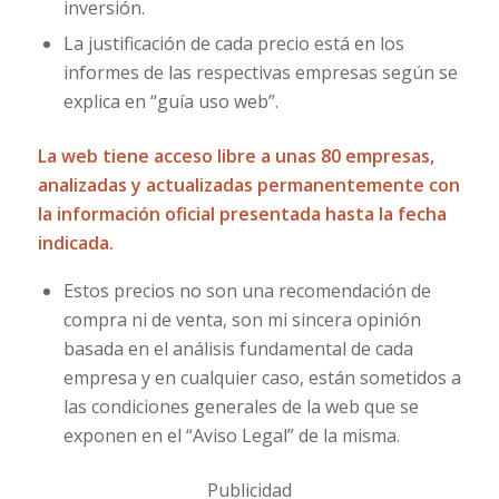
inversión.
La justificación de cada precio está en los
informes de las respectivas empresas según se
explica en “guía uso web”.
La web tiene acceso libre a unas 80 empresas,
analizadas y actualizadas permanentemente con
la información oficial presentada hasta la fecha
indicada.
Estos precios no son una recomendación de
compra ni de venta, son mi sincera opinión
basada en el análisis fundamental de cada
empresa y en cualquier caso, están sometidos a
las condiciones generales de la web que se
exponen en el “Aviso Legal” de la misma.
Publicidad