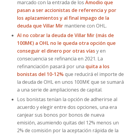
marcado con la entrada de los
Amodio que
pasan a ser accionistas de referencia y por
los aplazamientos y al final impago de la
deuda que Villar Mir
mantiene con OHL.
Al no cobrar la deuda de Villar Mir (más de
100M€) a OHL no le queda otra opción que
conseguir el dinero por otras vías
y en
consecuencia se refinancia en 2021. La
refinanciación pasará por una
quita a los
bonistas del 10-12%
que reducirá el importe de
la deuda de OHL en unos 100M€ que se sumará
a una serie de ampliaciones de capital.
Los bonistas tenían la opción de adherirse al
acuerdo y elegir entre dos opciones, una era
canjear sus bonos por bonos de nueva
emisión, asumiendo quitas del 12% menos un
2% de comisión por la aceptación rápida de la