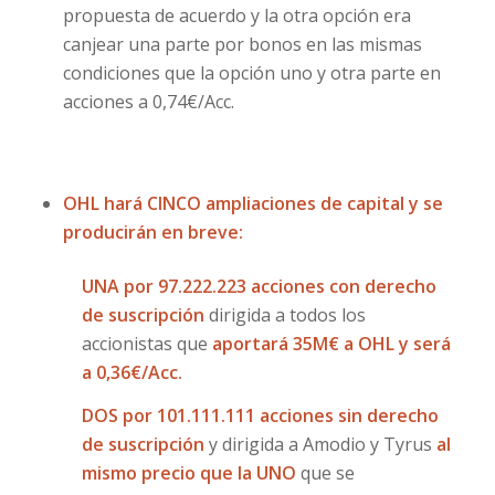
propuesta de acuerdo y la otra opción era
canjear una parte por bonos en las mismas
condiciones que la opción uno y otra parte en
acciones a 0,74€/Acc.
OHL hará CINCO ampliaciones de capital y se
producirán en breve:
UNA por 97.222.223 acciones con derecho
de suscripción
dirigida a todos los
accionistas que
aportará 35M€ a OHL y será
a 0,36€/Acc.
DOS por 101.111.111 acciones sin derecho
de suscripción
y dirigida a Amodio y Tyrus
al
mismo precio que la UNO
que se