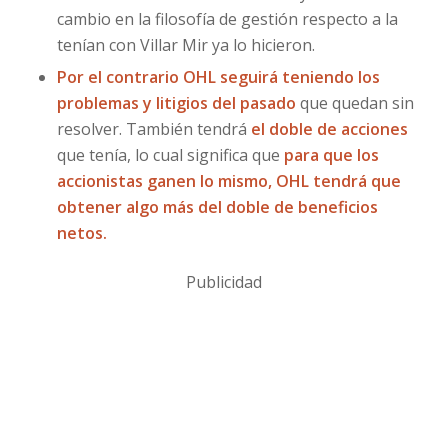
cambio en la filosofía de gestión respecto a la
tenían con Villar Mir ya lo hicieron.
Por el contrario OHL seguirá teniendo los
problemas y litigios del pasado
que quedan sin
resolver. También tendrá
el doble de acciones
que tenía, lo cual significa que
para que los
accionistas ganen lo mismo, OHL tendrá que
obtener algo más del doble de beneficios
netos.
Publicidad