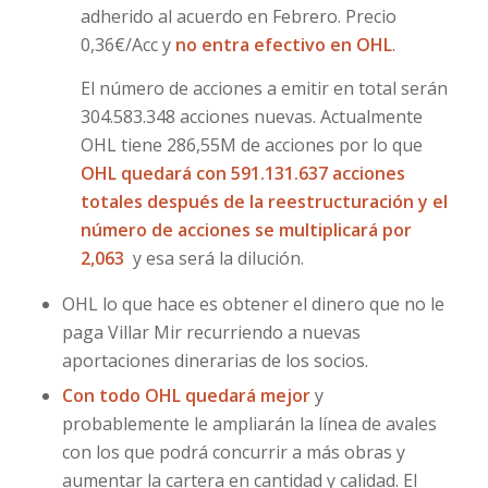
adherido al acuerdo en Febrero. Precio
0,36€/Acc y
no entra efectivo en OHL
.
El número de acciones a emitir en total serán
304.583.348 acciones nuevas. Actualmente
OHL tiene 286,55M de acciones por lo que
OHL quedará con 591.131.637 acciones
totales después de la reestructuración y
el
número de acciones se multiplicará por
2,063
y esa será la dilución.
OHL lo que hace es obtener el dinero que no le
paga Villar Mir recurriendo a nuevas
aportaciones dinerarias de los socios.
Con todo OHL quedará mejor
y
probablemente le ampliarán la línea de avales
con los que podrá concurrir a más obras y
aumentar la cartera en cantidad y calidad. El