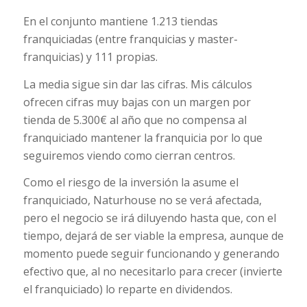
En el conjunto mantiene 1.213 tiendas
franquiciadas (entre franquicias y master-
franquicias) y 111 propias.
La media sigue sin dar las cifras. Mis cálculos
ofrecen cifras muy bajas con un margen por
tienda de 5.300€ al año que no compensa al
franquiciado mantener la franquicia por lo que
seguiremos viendo como cierran centros.
Como el riesgo de la inversión la asume el
franquiciado, Naturhouse no se verá afectada,
pero el negocio se irá diluyendo hasta que, con el
tiempo, dejará de ser viable la empresa, aunque de
momento puede seguir funcionando y generando
efectivo que, al no necesitarlo para crecer (invierte
el franquiciado) lo reparte en dividendos.