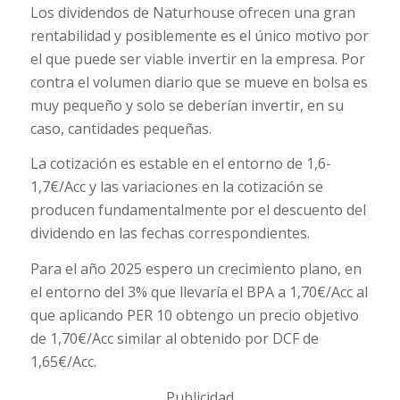
Los dividendos de Naturhouse ofrecen una gran
rentabilidad y posiblemente es el único motivo por
el que puede ser viable invertir en la empresa. Por
contra el volumen diario que se mueve en bolsa es
muy pequeño y solo se deberían invertir, en su
caso, cantidades pequeñas.
La cotización es estable en el entorno de 1,6-
1,7€/Acc y las variaciones en la cotización se
producen fundamentalmente por el descuento del
dividendo en las fechas correspondientes.
Para el año 2025 espero un crecimiento plano, en
el entorno del 3% que llevaría el BPA a 1,70€/Acc al
que aplicando PER 10 obtengo un precio objetivo
de 1,70€/Acc similar al obtenido por DCF de
1,65€/Acc.
Publicidad