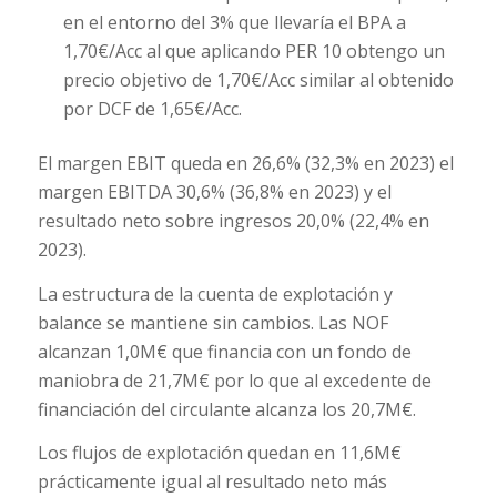
en el entorno del 3% que llevaría el BPA a
1,70€/Acc al que aplicando PER 10 obtengo un
precio objetivo de 1,70€/Acc similar al obtenido
por DCF de 1,65€/Acc.
El margen EBIT queda en 26,6% (32,3% en 2023) el
margen EBITDA 30,6% (36,8% en 2023) y el
resultado neto sobre ingresos 20,0% (22,4% en
2023).
La estructura de la cuenta de explotación y
balance se mantiene sin cambios. Las NOF
alcanzan 1,0M€ que financia con un fondo de
maniobra de 21,7M€ por lo que al excedente de
financiación del circulante alcanza los 20,7M€.
Los flujos de explotación quedan en 11,6M€
prácticamente igual al resultado neto más