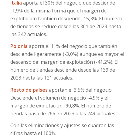
Italia
aporta el 30% del negocio que desciende
-1,9% de la misma forma que el margen de
explotación también desciende -15,3%. El número
de tiendas se reduce desde las 361 de 2023 hasta
las 342 actuales.
Polonia
aporta el 11% del negocio que también
desciende ligeramente (-3,0%) aunque es mayor el
descenso del margen de explotación (-41,2%). El
número de tiendas desciende desde las 139 de
2023 hasta las 121 actuales.
Resto de países
aportan el 3,5% del negocio.
Desciende el volumen de negocio -4,9% y el
margen de explotación -90,8%. El número de
tiendas pasa de 266 en 2023 a las 249 actuales.
Con las eliminaciones y ajustes se cuadran las
cifras hasta el 100%.