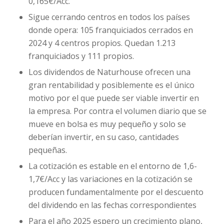
0,165€/Acc.
Sigue cerrando centros en todos los países
donde opera: 105 franquiciados cerrados en
2024 y 4 centros propios. Quedan 1.213
franquiciados y 111 propios.
Los dividendos de Naturhouse ofrecen una
gran rentabilidad y posiblemente es el único
motivo por el que puede ser viable invertir en
la empresa. Por contra el volumen diario que se
mueve en bolsa es muy pequeño y solo se
deberían invertir, en su caso, cantidades
pequeñas.
La cotización es estable en el entorno de 1,6-
1,7€/Acc y las variaciones en la cotización se
producen fundamentalmente por el descuento
del dividendo en las fechas correspondientes
Para el año 2025 espero un crecimiento plano,