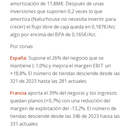
amortización de 11,8M€. Después de unas
inversiones que suponen 0,2 veces lo que
amortiza (Naturhouse no necesita invertir para
crecer) el flujo libre de caja queda en 0,187€/Acc
algo por encima del BPA de 0,165€/Acc.
Por zonas:
España:
Supone el 26% del negocio que se
mantiene (-1,0%) y mejora el margen EBIT un
+18,8%. El número de tiendas desciende desde las
321 de 2023 hasta las 281 actuales.
Francia
aporta el 39% del negocio y los ingresos
quedan planos (+0,7%) con una reducción del
margen de explotación del -13,2%. El número de
tiendas desciende desde las 346 de 2023 hasta las
331 actuales.