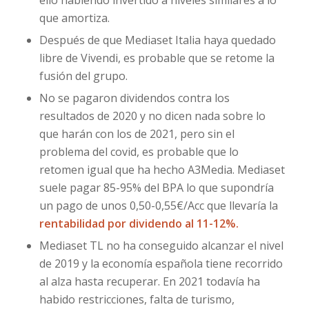
ello habiendo invertido a niveles similares a lo
que amortiza.
Después de que Mediaset Italia haya quedado
libre de Vivendi, es probable que se retome la
fusión del grupo.
No se pagaron dividendos contra los
resultados de 2020 y no dicen nada sobre lo
que harán con los de 2021, pero sin el
problema del covid, es probable que lo
retomen igual que ha hecho A3Media. Mediaset
suele pagar 85-95% del BPA lo que supondría
un pago de unos 0,50-0,55€/Acc que llevaría la
rentabilidad por dividendo al 11-12%.
Mediaset TL no ha conseguido alcanzar el nivel
de 2019 y la economía española tiene recorrido
al alza hasta recuperar. En 2021 todavía ha
habido restricciones, falta de turismo,