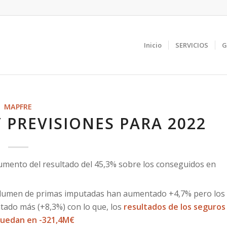
Inicio
SERVICIOS
G
MAPFRE
 PREVISIONES PARA 2022
mento del resultado del 45,3% sobre los conseguidos en
volumen de primas imputadas han aumentado +4,7% pero los
ado más (+8,3%) con lo que, los
resultados de los seguros
uedan en -321,4M€