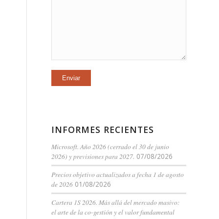
INFORMES RECIENTES
Microsoft. Año 2026 (cerrado el 30 de junio
2026) y previsiones para 2027.
07/08/2026
Precios objetivo actualizados a fecha 1 de agosto
de 2026
01/08/2026
Cartera 1S 2026. Más allá del mercado masivo:
el arte de la co-gestión y el valor fundamental