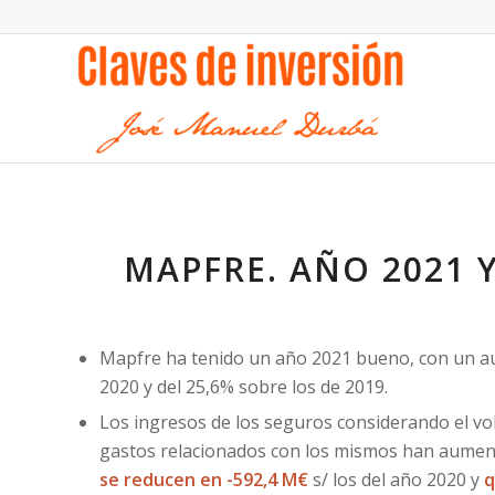
MAPFRE. AÑO 2021 Y
Mapfre ha tenido un año 2021 bueno, con un au
2020 y del 25,6% sobre los de 2019.
Los ingresos de los seguros considerando el 
gastos relacionados con los mismos han aument
se reducen en -592,4 M€
s/ los del año 2020 y
q