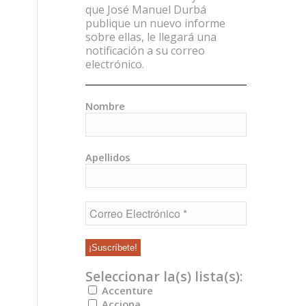
que José Manuel Durbá
publique un nuevo informe
sobre ellas, le llegará una
notificación a su correo
electrónico.
Nombre
Apellidos
Seleccionar la(s) lista(s):
Accenture
Acciona