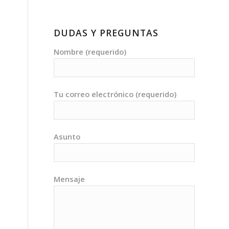
DUDAS Y PREGUNTAS
Nombre (requerido)
Tu correo electrónico (requerido)
Asunto
Mensaje