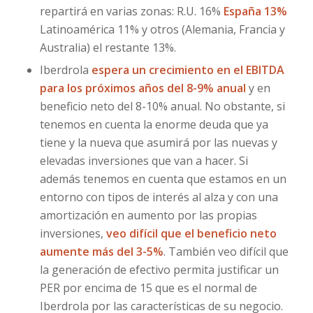
repartirá en varias zonas: R.U. 16%
España 13%
Latinoamérica 11% y otros (Alemania, Francia y
Australia) el restante 13%.
Iberdrola
espera un crecimiento en el EBITDA
para los próximos años del 8-9% anual
y en
beneficio neto del 8-10% anual. No obstante, si
tenemos en cuenta la enorme deuda que ya
tiene y la nueva que asumirá por las nuevas y
elevadas inversiones que van a hacer. Si
además tenemos en cuenta que estamos en un
entorno con tipos de interés al alza y con una
amortización en aumento por las propias
inversiones,
veo difícil que el beneficio neto
aumente más del 3-5%
. También veo difícil que
la generación de efectivo permita justificar un
PER por encima de 15 que es el normal de
Iberdrola por las características de su negocio.