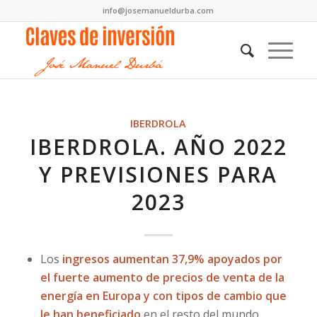
info@josemanueldurba.com
IBERDROLA
IBERDROLA. AÑO 2022
Y PREVISIONES PARA
2023
Los
ingresos aumentan 37,9% apoyados por
el fuerte aumento de precios de venta de la
energía en Europa y con tipos de cambio que
le han beneficiado
en el resto del mundo.