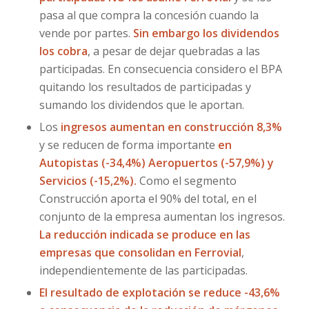
pasa al que compra la concesión cuando la
vende por partes.
Sin embargo los dividendos
los cobra
, a pesar de dejar quebradas a las
participadas. En consecuencia considero el BPA
quitando los resultados de participadas y
sumando los dividendos que le aportan.
Los
ingresos aumentan en construcción 8,3%
y se reducen de forma importante
en
Autopistas (-34,4%) Aeropuertos (-57,9%) y
Servicios (-15,2%).
Como el segmento
Construcción aporta el 90% del total, en el
conjunto de la empresa aumentan los ingresos.
La reducción indicada se produce en las
empresas que consolidan en Ferrovial
,
independientemente de las participadas.
El resultado de explotación se reduce -43,6%