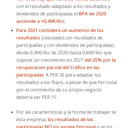
con el resultado adaptado a los resultados y
dividendos de participadas el
BPA de 2020
asciende a +0,49€/Acc
.
Para 2021 considero un aumento de los
resultados
(calculados sin resultados de
participadas y con dividendos de participadas)
desde 0,49€/Acc de 2020 hasta 0,60€/Acc que
supone un crecimiento en 2021
del 25% por la
recuperación parcial del tráfico en las
participadas
. A PER 30 para adaptar los
resultados a los flujos, a pesar de que Ferrovial
por el crecimiento de su propio negocio
debería ser PER 15.
Por las características y la forma de trabajar se
ésta empresa,
los resultados de las
participadas NO los asume Ferrovial
y se los