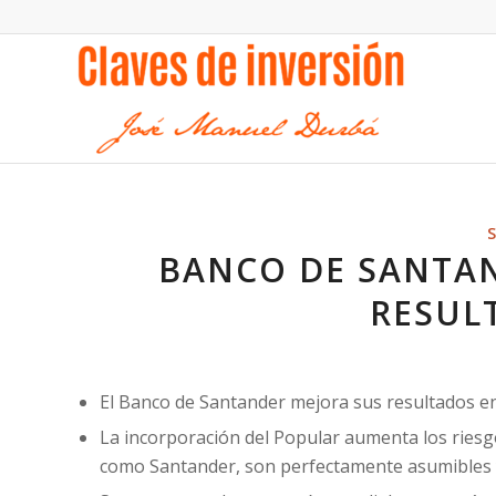
BANCO DE SANTAN
RESUL
El Banco de Santander mejora sus resultados en
La incorporación del Popular aumenta los riesg
como Santander, son perfectamente asumibles 