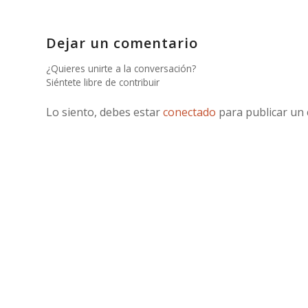
Dejar un comentario
¿Quieres unirte a la conversación?
Siéntete libre de contribuir
Lo siento, debes estar
conectado
para publicar un