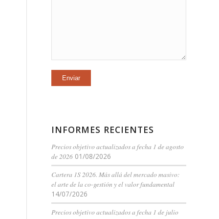
INFORMES RECIENTES
Precios objetivo actualizados a fecha 1 de agosto
de 2026
01/08/2026
Cartera 1S 2026. Más allá del mercado masivo:
el arte de la co-gestión y el valor fundamental
14/07/2026
Precios objetivo actualizados a fecha 1 de julio