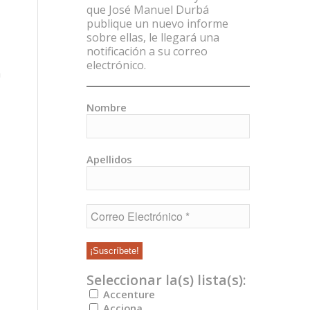
que José Manuel Durbá
publique un nuevo informe
sobre ellas, le llegará una
notificación a su correo
electrónico.
n
Nombre
Apellidos
Seleccionar la(s) lista(s):
Accenture
Acciona