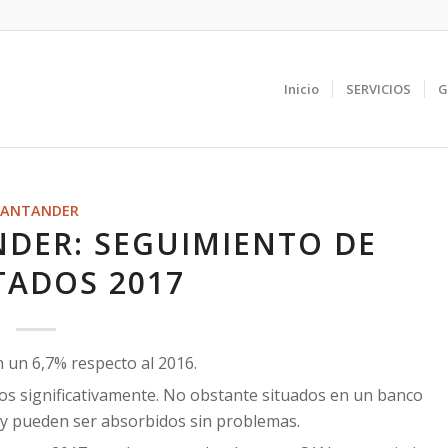
Inicio
SERVICIOS
G
SANTANDER
DER: SEGUIMIENTO DE
TADOS 2017
 un 6,7% respecto al 2016.
os significativamente. No obstante situados en un banco
y pueden ser absorbidos sin problemas.