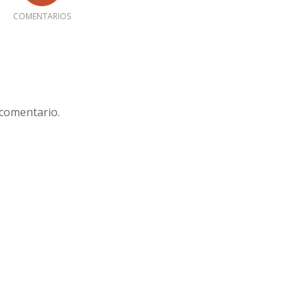
COMENTARIOS
 comentario.