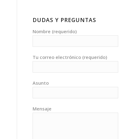
DUDAS Y PREGUNTAS
Nombre (requerido)
Tu correo electrónico (requerido)
Asunto
Mensaje