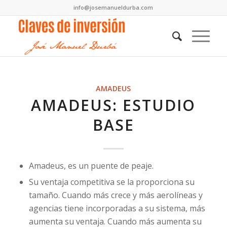
info@josemanueldurba.com
AMADEUS
AMADEUS: ESTUDIO
BASE
Amadeus, es un puente de peaje.
Su ventaja competitiva se la proporciona su
tamaño. Cuando más crece y más aerolíneas y
agencias tiene incorporadas a su sistema, más
aumenta su ventaja. Cuando más aumenta su