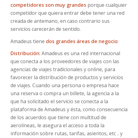
competidores son muy grandes
porque cualquier
competidor que quiera entrar debe tener una red
creada de antemano, en caso contrario sus
servicios carecerán de sentido.
Amadeus tiene
dos grandes áreas de negocio
:
Distribución
: Amadeus es una red internacional
que conecta a los proveedores de viajes con las
agencias de viajes tradicionales y online, para
favorecer la distribución de productos y servicios
de viajes. Cuando una persona o empresa hace
una reserva o compra un billete, la agencia a la
que ha solicitado el servicio se conecta a la
plataforma de Amadeus y ésta, como consecuencia
de los acuerdos que tiene con multitud de
aerolíneas, le asegura el acceso a toda la
información sobre rutas, tarifas, asientos, etc .. y