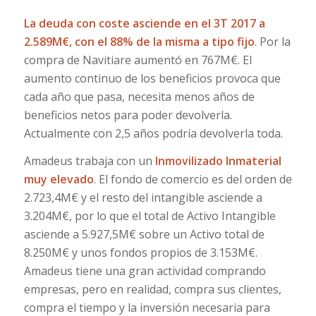
La deuda con coste asciende en el 3T 2017 a
2.589M€, con el 88% de la misma a tipo fijo
. Por la
compra de Navitiare aumentó en 767M€. El
aumento continuo de los beneficios provoca que
cada año que pasa, necesita menos años de
beneficios netos para poder devolverla.
Actualmente con 2,5 años podría devolverla toda.
Amadeus trabaja con un
Inmovilizado Inmaterial
muy elevado
. El fondo de comercio es del orden de
2.723,4M€ y el resto del intangible asciende a
3.204M€, por lo que el total de Activo Intangible
asciende a 5.927,5M€ sobre un Activo total de
8.250M€ y unos fondos propios de 3.153M€.
Amadeus tiene una gran actividad comprando
empresas, pero en realidad, compra sus clientes,
compra el tiempo y la inversión necesaria para