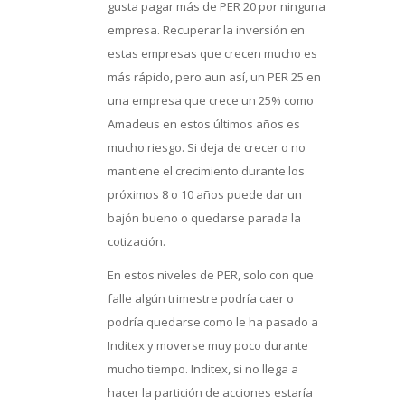
gusta pagar más de PER 20 por ninguna
empresa. Recuperar la inversión en
estas empresas que crecen mucho es
más rápido, pero aun así, un PER 25 en
una empresa que crece un 25% como
Amadeus en estos últimos años es
mucho riesgo. Si deja de crecer o no
mantiene el crecimiento durante los
próximos 8 o 10 años puede dar un
bajón bueno o quedarse parada la
cotización.
En estos niveles de PER, solo con que
falle algún trimestre podría caer o
podría quedarse como le ha pasado a
Inditex y moverse muy poco durante
mucho tiempo. Inditex, si no llega a
hacer la partición de acciones estaría