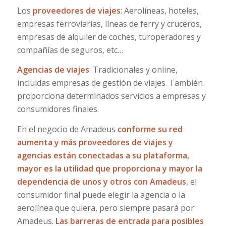
Los
proveedores de viajes
: Aerolíneas, hoteles,
empresas ferroviarias, líneas de ferry y cruceros,
empresas de alquiler de coches, turoperadores y
compañías de seguros, etc…
Agencias de viajes
: Tradicionales y online,
incluidas empresas de gestión de viajes. También
proporciona determinados servicios a empresas y
consumidores finales.
En el negocio de Amadeus
conforme su red
aumenta y más proveedores de viajes y
agencias están conectadas a su plataforma,
mayor es la utilidad que proporciona y mayor la
dependencia de unos y otros con Amadeus
, el
consumidor final puede elegir la agencia o la
aerolínea que quiera, pero siempre pasará por
Amadeus.
Las barreras de entrada para posibles