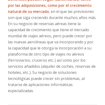
por las adquisiciones, como por el crecimiento
natural de su mercado
, en el que las previsiones
son que siga creciendo durante muchos años más.
En su negocio de reservas aéreas tiene la
capacidad de crecimiento que tiene el mercado
mundial de viajes aéreos, pero puede crecer por
las nuevas aerolíneas que va incorporando y por
la capacidad que le otorga la incorporación a su
plataforma de otro tipo de viajes no aéreos
(ferroviarios, cruceros etc..) así como por los
servicios añadidos (alquiler de coches, reservas de
hoteles, etc..). Su negocio de soluciones
tecnológicas puede crecer sin problemas, al
tratarse de aplicaciones informáticas
especializadas.