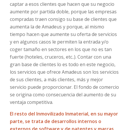
captar a esos clientes que hacen que su negocio
aumente por partida doble, porque las empresas
compradas traen consigo su base de clientes que
aumenta la de Amadeus y porque, al mismo
tiempo hacen que aumente su oferta de servicios
y en algunos casos le permiten la entrada y/o
coger tamaño en sectores en los que no es tan
fuerte (hoteles, cruceros, etc..). Contar con una
gran base de clientes lo es todo en este negocio,
los servicios que ofrece Amadeus son los servicios
de sus clientes, a más clientes, más y mejor
servicio puede proporcionar. El fondo de comercio
se origina como consecuencia del aumento de su
ventaja competitiva.
El resto del Inmovilizado Inmaterial, en su mayor
parte, se trata de desarrollos internos o
externos de software y de patentes y marcas
.