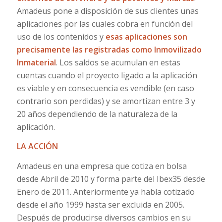
Amadeus pone a disposición de sus clientes unas
aplicaciones por las cuales cobra en función del
uso de los contenidos y
esas aplicaciones son
precisamente las registradas como Inmovilizado
Inmaterial
. Los saldos se acumulan en estas
cuentas cuando el proyecto ligado a la aplicación
es viable y en consecuencia es vendible (en caso
contrario son perdidas) y se amortizan entre 3 y
20 años dependiendo de la naturaleza de la
aplicación.
LA ACCIÓN
Amadeus en una empresa que cotiza en bolsa
desde Abril de 2010 y forma parte del Ibex35 desde
Enero de 2011. Anteriormente ya había cotizado
desde el año 1999 hasta ser excluida en 2005.
Después de producirse diversos cambios en su