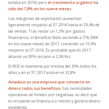
estaba en 2016) pero
el crecimiento orgánico ha
sido del 7,8% en los nueve meses
.
Los márgenes de explotación aumentan
ligeramente respecto al 3T 2016 hasta el 29,4% de
las ventas. Tras restar un 1,3% por gastos
financieros, el Beneficio Neto asciende a 776,3M€
en los nueve meses de 2017, creciendo un 15,9%
respecto al 3T 2016. Es probable que en 2017
alcance un BPA cercano a 2,3€/Acc.
El ROE lo mantiene por encima del 30% todos los
años y en el 3T 2017 está en el 32,8%
Amadeus es una empresa que convierte en
dinero todos sus beneficios
. Sus necesidades
operativas de fondos son negativas, es decir que
el circulante se financia a sí mismo y genera dinero
excedente.