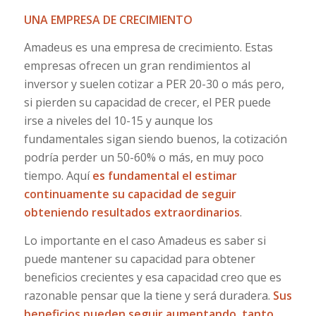
UNA EMPRESA DE CRECIMIENTO
Amadeus es una empresa de crecimiento. Estas
empresas ofrecen un gran rendimientos al
inversor y suelen cotizar a PER 20-30 o más pero,
si pierden su capacidad de crecer, el PER puede
irse a niveles del 10-15 y aunque los
fundamentales sigan siendo buenos, la cotización
podría perder un 50-60% o más, en muy poco
tiempo. Aquí
es fundamental el estimar
continuamente su capacidad de seguir
obteniendo resultados extraordinarios
.
Lo importante en el caso Amadeus es saber si
puede mantener su capacidad para obtener
beneficios crecientes y esa capacidad creo que es
razonable pensar que la tiene y será duradera.
Sus
beneficios pueden seguir aumentando, tanto