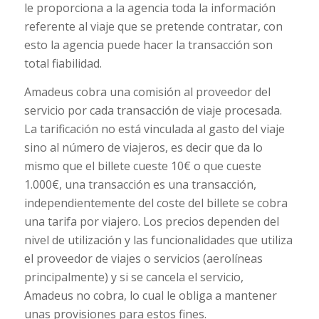
le proporciona a la agencia toda la información
referente al viaje que se pretende contratar, con
esto la agencia puede hacer la transacción son
total fiabilidad.
Amadeus cobra una comisión al proveedor del
servicio por cada transacción de viaje procesada.
La tarificación no está vinculada al gasto del viaje
sino al número de viajeros, es decir que da lo
mismo que el billete cueste 10€ o que cueste
1.000€, una transacción es una transacción,
independientemente del coste del billete se cobra
una tarifa por viajero. Los precios dependen del
nivel de utilización y las funcionalidades que utiliza
el proveedor de viajes o servicios (aerolíneas
principalmente) y si se cancela el servicio,
Amadeus no cobra, lo cual le obliga a mantener
unas provisiones para estos fines.