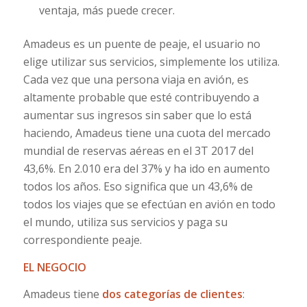
ventaja, más puede crecer.
Amadeus es un puente de peaje, el usuario no
elige utilizar sus servicios, simplemente los utiliza.
Cada vez que una persona viaja en avión, es
altamente probable que esté contribuyendo a
aumentar sus ingresos sin saber que lo está
haciendo, Amadeus tiene una cuota del mercado
mundial de reservas aéreas en el 3T 2017 del
43,6%. En 2.010 era del 37% y ha ido en aumento
todos los años. Eso significa que un 43,6% de
todos los viajes que se efectúan en avión en todo
el mundo, utiliza sus servicios y paga su
correspondiente peaje.
EL NEGOCIO
Amadeus tiene
dos categorías de clientes
: