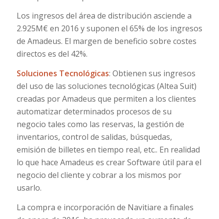
Los ingresos del área de distribución asciende a
2.925M€ en 2016 y suponen el 65% de los ingresos
de Amadeus. El margen de beneficio sobre costes
directos es del 42%.
Soluciones Tecnológicas
: Obtienen sus ingresos
del uso de las soluciones tecnológicas (Altea Suit)
creadas por Amadeus que permiten a los clientes
automatizar determinados procesos de su
negocio tales como las reservas, la gestión de
inventarios, control de salidas, búsquedas,
emisión de billetes en tiempo real, etc.. En realidad
lo que hace Amadeus es crear Software útil para el
negocio del cliente y cobrar a los mismos por
usarlo.
La compra e incorporación de Navitiare a finales