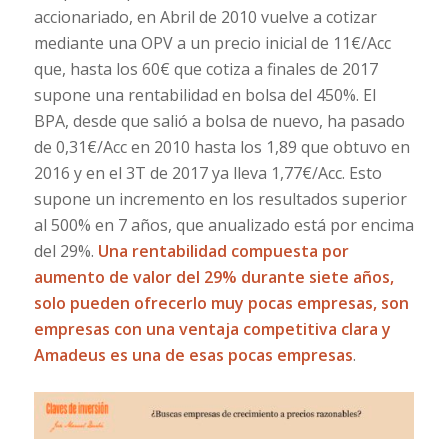
accionariado, en Abril de 2010 vuelve a cotizar
mediante una OPV a un precio inicial de 11€/Acc
que, hasta los 60€ que cotiza a finales de 2017
supone una rentabilidad en bolsa del 450%. El
BPA, desde que salió a bolsa de nuevo, ha pasado
de 0,31€/Acc en 2010 hasta los 1,89 que obtuvo en
2016 y en el 3T de 2017 ya lleva 1,77€/Acc. Esto
supone un incremento en los resultados superior
al 500% en 7 años, que anualizado está por encima
del 29%.
Una rentabilidad compuesta por
aumento de valor del 29% durante siete años,
solo pueden ofrecerlo muy pocas empresas, son
empresas con una ventaja competitiva clara y
Amadeus es una de esas pocas empresas
.