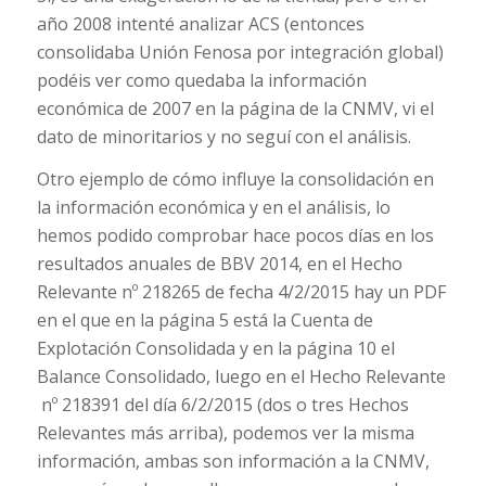
año 2008 intenté analizar ACS (entonces
consolidaba Unión Fenosa por integración global)
podéis ver como quedaba la información
económica de 2007 en la página de la CNMV, vi el
dato de minoritarios y no seguí con el análisis.
Otro ejemplo de cómo influye la consolidación en
la información económica y en el análisis, lo
hemos podido comprobar hace pocos días en los
resultados anuales de BBV 2014, en el Hecho
Relevante nº 218265 de fecha 4/2/2015 hay un PDF
en el que en la página 5 está la Cuenta de
Explotación Consolidada y en la página 10 el
Balance Consolidado, luego en el Hecho Relevante
nº 218391 del día 6/2/2015 (dos o tres Hechos
Relevantes más arriba), podemos ver la misma
información, ambas son información a la CNMV,