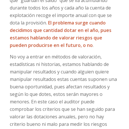
que “guardan el saldo” que se va acumulando
durante todos los años y cada año la cuenta de
explotación recoge el importe anual con que se
dota la provisión.
El problema surge cuando
decidimos que cantidad dotar en el año, pues
estamos hablando de valorar riesgos que
pueden producirse en el futuro, o no
.
No voy a entrar en métodos de valoración,
estadísticas ni historias, estamos hablando de
manipular resultados y cuando alguien quiere
manipular resultados estas cuentas suponen una
buena oportunidad, pues afectan resultados y
según lo que dotes, estos serán mayores o
menores. En este caso el auditor puede
comprobar los criterios que se han seguido para
valorar las dotaciones anuales, pero no hay
criterio bueno ni malo para medir los riesgos