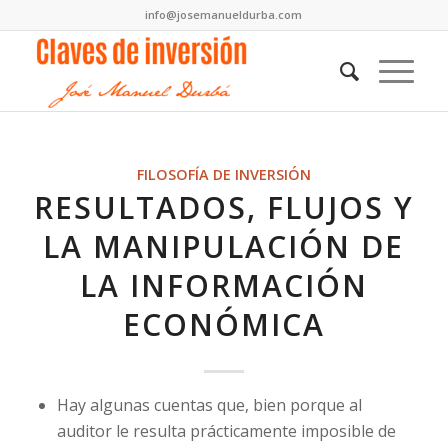
info@josemanueldurba.com
FILOSOFÍA DE INVERSIÓN
RESULTADOS, FLUJOS Y
LA MANIPULACIÓN DE
LA INFORMACIÓN
ECONÓMICA
Hay algunas cuentas que, bien porque al
auditor le resulta prácticamente imposible de