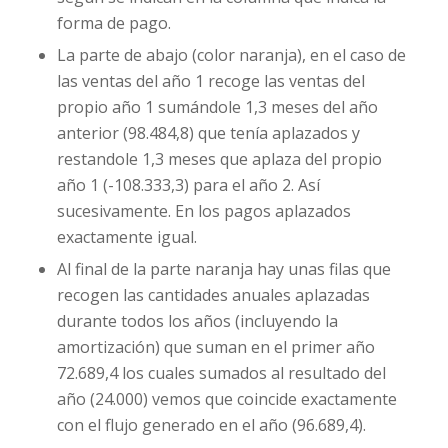
forma de pago.
La parte de abajo (color naranja), en el caso de
las ventas del año 1 recoge las ventas del
propio año 1 sumándole 1,3 meses del año
anterior (98.484,8) que tenía aplazados y
restandole 1,3 meses que aplaza del propio
año 1 (-108.333,3) para el año 2. Así
sucesivamente. En los pagos aplazados
exactamente igual.
Al final de la parte naranja hay unas filas que
recogen las cantidades anuales aplazadas
durante todos los años (incluyendo la
amortización) que suman en el primer año
72.689,4 los cuales sumados al resultado del
año (24.000) vemos que coincide exactamente
con el flujo generado en el año (96.689,4).