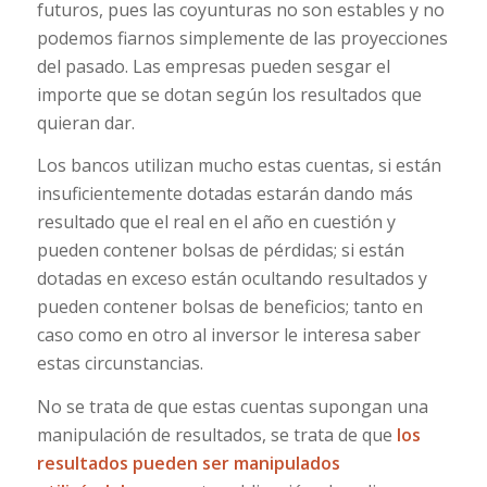
futuros, pues las coyunturas no son estables y no
podemos fiarnos simplemente de las proyecciones
del pasado. Las empresas pueden sesgar el
importe que se dotan según los resultados que
quieran dar.
Los bancos utilizan mucho estas cuentas, si están
insuficientemente dotadas estarán dando más
resultado que el real en el año en cuestión y
pueden contener bolsas de pérdidas; si están
dotadas en exceso están ocultando resultados y
pueden contener bolsas de beneficios; tanto en
caso como en otro al inversor le interesa saber
estas circunstancias.
No se trata de que estas cuentas supongan una
manipulación de resultados, se trata de que
los
resultados pueden ser manipulados