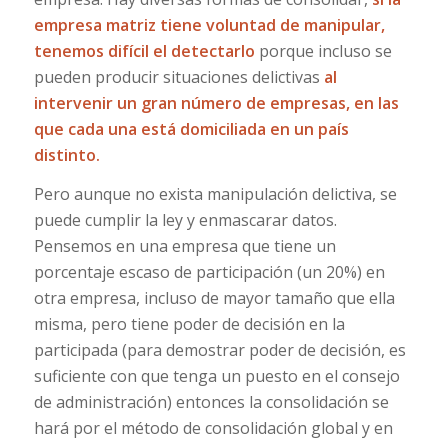
empresa matriz tiene voluntad de manipular,
tenemos difícil el detectarlo
porque incluso se
pueden producir situaciones delictivas
al
intervenir un gran número de empresas, en las
que cada una está domiciliada en un país
distinto.
Pero aunque no exista manipulación delictiva, se
puede cumplir la ley y enmascarar datos.
Pensemos en una empresa que tiene un
porcentaje escaso de participación (un 20%) en
otra empresa, incluso de mayor tamaño que ella
misma, pero tiene poder de decisión en la
participada (para demostrar poder de decisión, es
suficiente con que tenga un puesto en el consejo
de administración) entonces la consolidación se
hará por el método de consolidación global y en