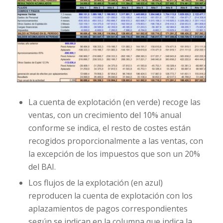
La cuenta de explotación (en verde) recoge las
ventas, con un crecimiento del 10% anual
conforme se indica, el resto de costes están
recogidos proporcionalmente a las ventas, con
la excepción de los impuestos que son un 20%
del BAI.
Los flujos de la explotación (en azul)
reproducen la cuenta de explotación con los
aplazamientos de pagos correspondientes
según se indican en la columna que indica la