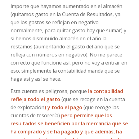
importe que hayamos aumentado en el almacén
(quitamos gasto en la Cuenta de Resultados, ya
que los gastos se reflejan en negativo
normalmente, para quitar gasto hay que sumar) y
si hemos disminuido almacén en el año la
restamos (aumentando el gasto del año que se
refleja con números en negativo). No me parece
correcto que funcione así, pero no voy a entrar en
eso, simplemente la contabilidad manda que se
haga así y así se hace.
Esta cuenta es peligrosa, porque
la contabilidad
refleja todo el gasto
(que se recoge en la cuenta
de explotación
) y todo el pago
(que recoge las
cuentas de tesorería)
pero permite que los
resultados se beneficien por la mercancía que se
ha comprado y se ha pagado y que además, ha