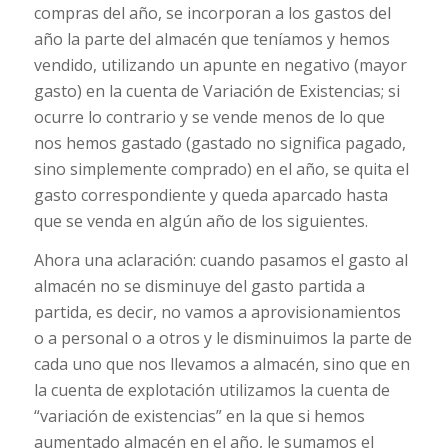
compras del año, se incorporan a los gastos del
año la parte del almacén que teníamos y hemos
vendido, utilizando un apunte en negativo (mayor
gasto) en la cuenta de Variación de Existencias; si
ocurre lo contrario y se vende menos de lo que
nos hemos gastado (gastado no significa pagado,
sino simplemente comprado) en el año, se quita el
gasto correspondiente y queda aparcado hasta
que se venda en algún año de los siguientes.
Ahora una aclaración: cuando pasamos el gasto al
almacén no se disminuye del gasto partida a
partida, es decir, no vamos a aprovisionamientos
o a personal o a otros y le disminuimos la parte de
cada uno que nos llevamos a almacén, sino que en
la cuenta de explotación utilizamos la cuenta de
“variación de existencias” en la que si hemos
aumentado almacén en el año, le sumamos el