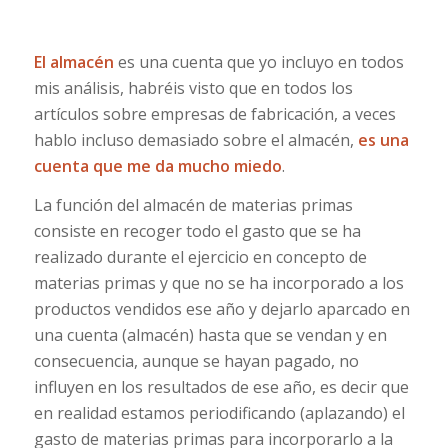
El almacén
es una cuenta que yo incluyo en todos
mis análisis, habréis visto que en todos los
artículos sobre empresas de fabricación, a veces
hablo incluso demasiado sobre el almacén,
es una
cuenta que me da mucho miedo
.
La función del almacén de materias primas
consiste en recoger todo el gasto que se ha
realizado durante el ejercicio en concepto de
materias primas y que no se ha incorporado a los
productos vendidos ese año y dejarlo aparcado en
una cuenta (almacén) hasta que se vendan y en
consecuencia, aunque se hayan pagado, no
influyen en los resultados de ese año, es decir que
en realidad estamos periodificando (aplazando) el
gasto de materias primas para incorporarlo a la