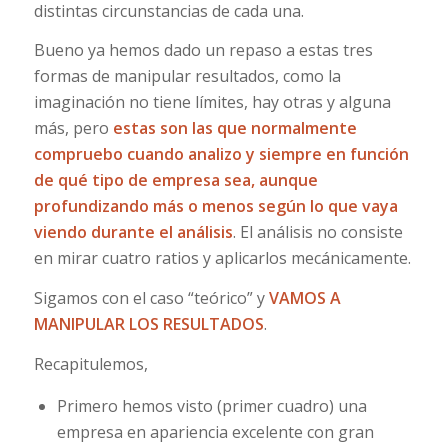
distintas circunstancias de cada una.
Bueno ya hemos dado un repaso a estas tres
formas de manipular resultados, como la
imaginación no tiene límites, hay otras y alguna
más, pero
estas son las que normalmente
compruebo cuando analizo y siempre en función
de qué tipo de empresa sea, aunque
profundizando más o menos según lo que vaya
viendo durante el análisis
. El análisis no consiste
en mirar cuatro ratios y aplicarlos mecánicamente.
Sigamos con el caso “teórico” y
VAMOS A
MANIPULAR LOS RESULTADOS
.
Recapitulemos,
Primero hemos visto (primer cuadro) una
empresa en apariencia excelente con gran