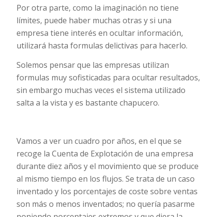
Por otra parte, como la imaginación no tiene
límites, puede haber muchas otras y si una
empresa tiene interés en ocultar información,
utilizará hasta formulas delictivas para hacerlo.
Solemos pensar que las empresas utilizan
formulas muy sofisticadas para ocultar resultados,
sin embargo muchas veces el sistema utilizado
salta a la vista y es bastante chapucero.
Vamos a ver un cuadro por años, en el que se
recoge la Cuenta de Explotación de una empresa
durante diez años y el movimiento que se produce
al mismo tiempo en los flujos. Se trata de un caso
inventado y los porcentajes de coste sobre ventas
son más o menos inventados; no quería pasarme
poniendo porcentajes extremos y que diera la