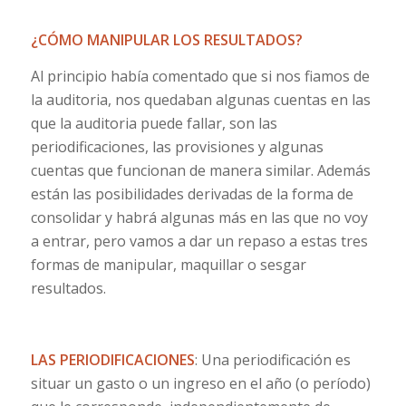
¿CÓMO MANIPULAR LOS RESULTADOS?
Al principio había comentado que si nos fiamos de
la auditoria, nos quedaban algunas cuentas en las
que la auditoria puede fallar, son las
periodificaciones, las provisiones y algunas
cuentas que funcionan de manera similar. Además
están las posibilidades derivadas de la forma de
consolidar y habrá algunas más en las que no voy
a entrar, pero vamos a dar un repaso a estas tres
formas de manipular, maquillar o sesgar
resultados.
LAS PERIODIFICACIONES
: Una periodificación es
situar un gasto o un ingreso en el año (o período)