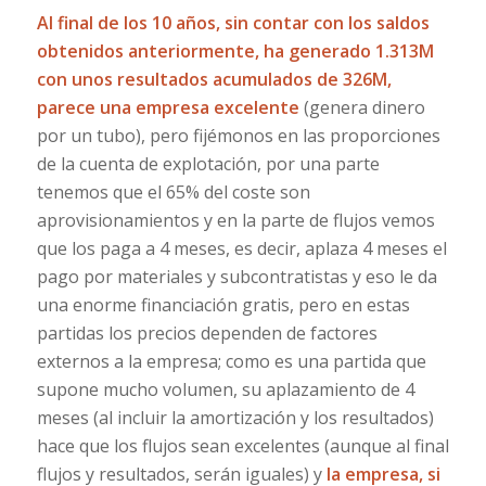
Al final de los 10 años, sin contar con los saldos
obtenidos anteriormente, ha generado 1.313M
con unos resultados acumulados de 326M,
parece una empresa excelente
(genera dinero
por un tubo), pero fijémonos en las proporciones
de la cuenta de explotación, por una parte
tenemos que el 65% del coste son
aprovisionamientos y en la parte de flujos vemos
que los paga a 4 meses, es decir, aplaza 4 meses el
pago por materiales y subcontratistas y eso le da
una enorme financiación gratis, pero en estas
partidas los precios dependen de factores
externos a la empresa; como es una partida que
supone mucho volumen, su aplazamiento de 4
meses (al incluir la amortización y los resultados)
hace que los flujos sean excelentes (aunque al final
flujos y resultados, serán iguales) y
la empresa, si