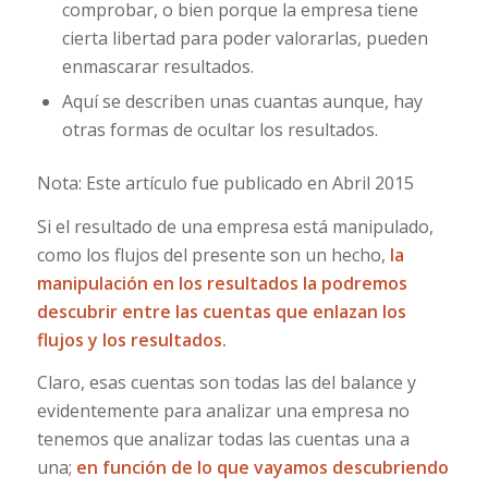
comprobar, o bien porque la empresa tiene
cierta libertad para poder valorarlas, pueden
enmascarar resultados.
Aquí se describen unas cuantas aunque, hay
otras formas de ocultar los resultados.
Nota: Este artículo fue publicado en Abril 2015
Si el resultado de una empresa está manipulado,
como los flujos del presente son un hecho,
la
manipulación en los resultados la podremos
descubrir entre las cuentas que enlazan los
flujos y los resultados.
Claro, esas cuentas son todas las del balance y
evidentemente para analizar una empresa no
tenemos que analizar todas las cuentas una a
una;
en función de lo que vayamos descubriendo