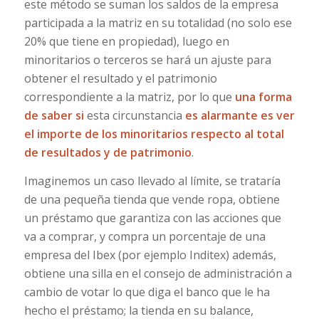
este método se suman los saldos de la empresa
participada a la matriz en su totalidad (no solo ese
20% que tiene en propiedad), luego en
minoritarios o terceros se hará un ajuste para
obtener el resultado y el patrimonio
correspondiente a la matriz, por lo que
una forma
de saber si
esta circunstancia
es alarmante es ver
el importe de los minoritarios respecto al total
de resultados y de patrimonio
.
Imaginemos un caso llevado al límite, se trataría
de una pequeña tienda que vende ropa, obtiene
un préstamo que garantiza con las acciones que
va a comprar, y compra un porcentaje de una
empresa del Ibex (por ejemplo Inditex) además,
obtiene una silla en el consejo de administración a
cambio de votar lo que diga el banco que le ha
hecho el préstamo; la tienda en su balance,