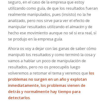
seguro, en el caso de la empresa que estoy
utilizando como guía, de que los resultados fueran
realmente manipulados, pues (insisto) no la he
analizado, pero nos sirve para ver el efecto de
manipular resultados utilizando el almacén y de
hecho ese movimiento aunque no sé si era real, sí
se produjo en la empresa guía.
Ahora os voy a dejar con las ganas de saber cómo
manipuló los resultados y como terminó la cosa y
vamos a hablar un poco de manipulación de
resultados, pero no os preocupéis luego
volveremos a retomar el tema y veremos que
los
problemas no surgen en un año y explotan
inmediatamente, los problemas vienen de
detrás y normalmente hay tiempo para
detectarlos
.