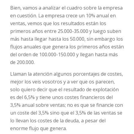
Bien, vamos a analizar el cuadro sobre la empresa
en cuestión. La empresa crece un 10% anual en
ventas, vemos que los resultados están los
primeros años entre 25.000-35.000 y luego suben
más hasta llegar hasta los 50.000, sin embargo los
flujos anuales que genera los primeros años están
del orden de 100.000-150.000 y llegan hasta más
de 200.000.
Llaman la atención algunos porcentajes de costes,
mejor los veis vosotros y a ver que os parecen,
solo quiero decir que el resultado de explotación
es del 6,5% y tiene unos costes financieros del
3,5% anual sobre ventas; no es que se financie con
un coste del 3,5% sino que el 3,5% de las ventas se
lo llevan los costes de la deuda, a pesar del
enorme flujo que genera.