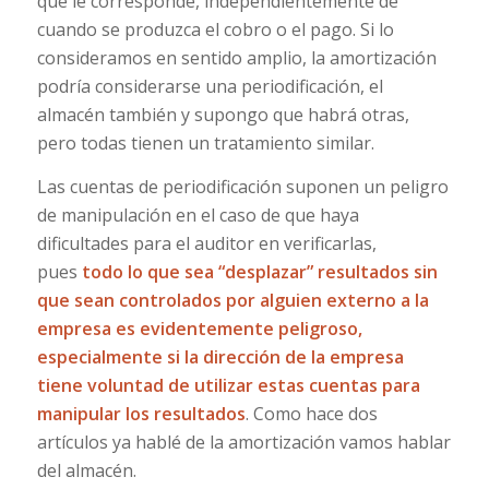
que le corresponde, independientemente de
cuando se produzca el cobro o el pago. Si lo
consideramos en sentido amplio, la amortización
podría considerarse una periodificación, el
almacén también y supongo que habrá otras,
pero todas tienen un tratamiento similar.
Las cuentas de periodificación suponen un peligro
de manipulación en el caso de que haya
dificultades para el auditor en verificarlas,
pues
todo lo que sea “desplazar” resultados sin
que sean controlados por alguien externo a la
empresa es evidentemente peligroso,
especialmente si la dirección de la empresa
tiene voluntad de utilizar estas cuentas para
manipular los resultados
. Como hace dos
artículos ya hablé de la amortización vamos hablar
del almacén.