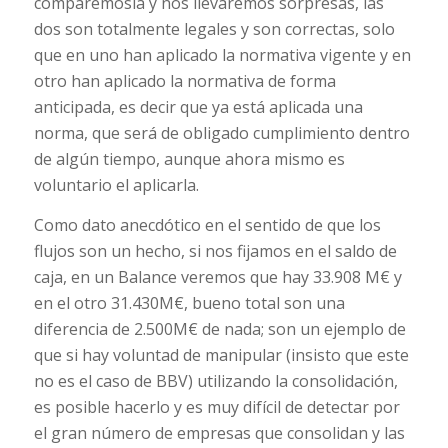
comparémosla y nos llevaremos sorpresas, las
dos son totalmente legales y son correctas, solo
que en uno han aplicado la normativa vigente y en
otro han aplicado la normativa de forma
anticipada, es decir que ya está aplicada una
norma, que será de obligado cumplimiento dentro
de algún tiempo, aunque ahora mismo es
voluntario el aplicarla.
Como dato anecdótico en el sentido de que los
flujos son un hecho, si nos fijamos en el saldo de
caja, en un Balance veremos que hay 33.908 M€ y
en el otro 31.430M€, bueno total son una
diferencia de 2.500M€ de nada; son un ejemplo de
que si hay voluntad de manipular (insisto que este
no es el caso de BBV) utilizando la consolidación,
es posible hacerlo y es muy difícil de detectar por
el gran número de empresas que consolidan y las