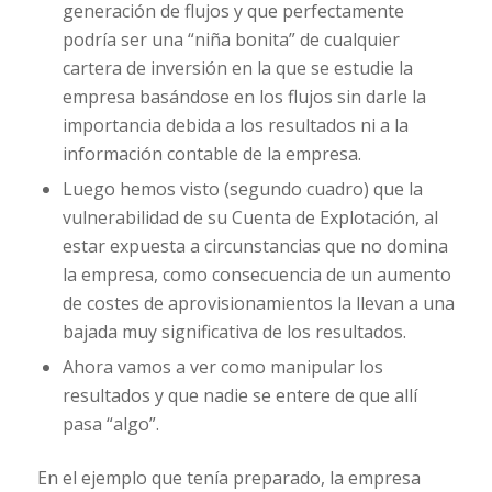
generación de flujos y que perfectamente
podría ser una “niña bonita” de cualquier
cartera de inversión en la que se estudie la
empresa basándose en los flujos sin darle la
importancia debida a los resultados ni a la
información contable de la empresa.
Luego hemos visto (segundo cuadro) que la
vulnerabilidad de su Cuenta de Explotación, al
estar expuesta a circunstancias que no domina
la empresa, como consecuencia de un aumento
de costes de aprovisionamientos la llevan a una
bajada muy significativa de los resultados.
Ahora vamos a ver como manipular los
resultados y que nadie se entere de que allí
pasa “algo”.
En el ejemplo que tenía preparado, la empresa