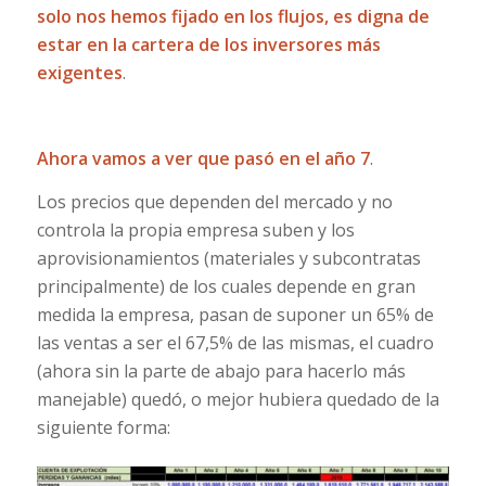
solo nos hemos fijado en los flujos, es digna de
estar en la cartera de los inversores más
exigentes
.
Ahora vamos a ver que pasó en el año 7
.
Los precios que dependen del mercado y no
controla la propia empresa suben y los
aprovisionamientos (materiales y subcontratas
principalmente) de los cuales depende en gran
medida la empresa, pasan de suponer un 65% de
las ventas a ser el 67,5% de las mismas, el cuadro
(ahora sin la parte de abajo para hacerlo más
manejable) quedó, o mejor hubiera quedado de la
siguiente forma: