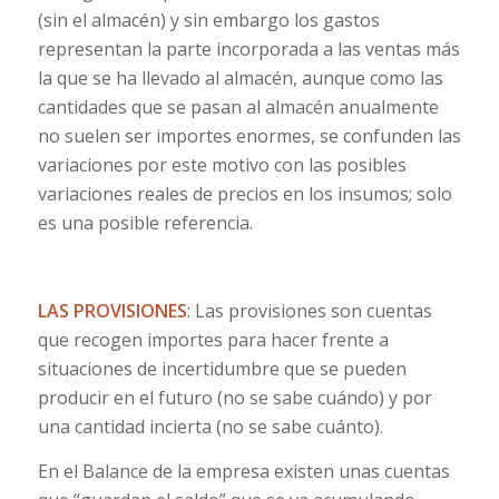
(sin el almacén) y sin embargo los gastos
representan la parte incorporada a las ventas más
la que se ha llevado al almacén, aunque como las
cantidades que se pasan al almacén anualmente
no suelen ser importes enormes, se confunden las
variaciones por este motivo con las posibles
variaciones reales de precios en los insumos; solo
es una posible referencia.
LAS PROVISIONES
: Las provisiones son cuentas
que recogen importes para hacer frente a
situaciones de incertidumbre que se pueden
producir en el futuro (no se sabe cuándo) y por
una cantidad incierta (no se sabe cuánto).
En el Balance de la empresa existen unas cuentas