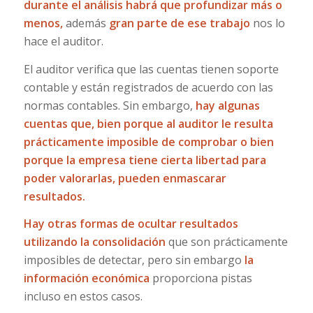
durante el análisis habrá que profundizar más o
menos,
además
gran parte de ese trabajo
nos lo
hace el auditor.
El auditor verifica que las cuentas tienen soporte
contable y están registrados de acuerdo con las
normas contables. Sin embargo,
hay algunas
cuentas que, bien porque al auditor le resulta
prácticamente imposible de comprobar o bien
porque la empresa tiene cierta libertad para
poder valorarlas, pueden enmascarar
resultados.
Hay otras formas de ocultar resultados
utilizando la consolidación
que son prácticamente
imposibles de detectar, pero sin embargo
la
información económica
proporciona pistas
incluso en estos casos.