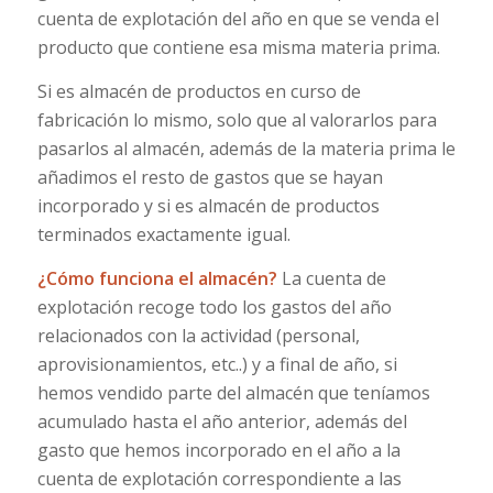
cuenta de explotación del año en que se venda el
producto que contiene esa misma materia prima.
Si es almacén de productos en curso de
fabricación lo mismo, solo que al valorarlos para
pasarlos al almacén, además de la materia prima le
añadimos el resto de gastos que se hayan
incorporado y si es almacén de productos
terminados exactamente igual.
¿Cómo funciona el almacén?
La cuenta de
explotación recoge todo los gastos del año
relacionados con la actividad (personal,
aprovisionamientos, etc..) y a final de año, si
hemos vendido parte del almacén que teníamos
acumulado hasta el año anterior, además del
gasto que hemos incorporado en el año a la
cuenta de explotación correspondiente a las