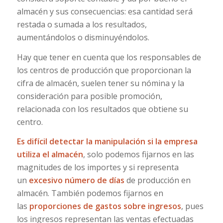
almacén y sus consecuencias: esa cantidad será
restada o sumada a los resultados,
aumentándolos o disminuyéndolos.
Hay que tener en cuenta que los responsables de
los centros de producción que proporcionan la
cifra de almacén, suelen tener su nómina y la
consideración para posible promoción,
relacionada con los resultados que obtiene su
centro.
Es difícil detectar la manipulación si la empresa
utiliza el almacén
, solo podemos fijarnos en las
magnitudes de los importes y si representa
un
excesivo número de días
de producción en
almacén. También podemos fijarnos en
las
proporciones de gastos sobre ingresos
, pues
los ingresos representan las ventas efectuadas