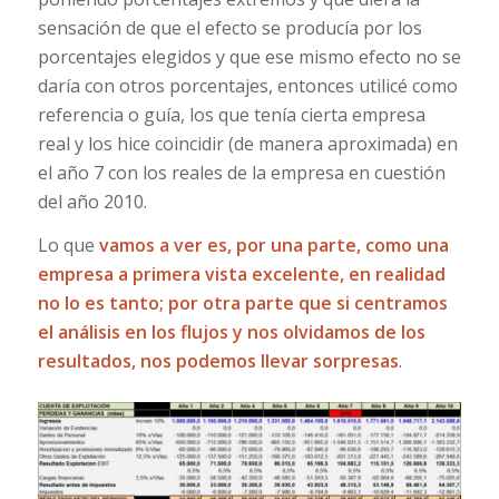
sensación de que el efecto se producía por los
porcentajes elegidos y que ese mismo efecto no se
daría con otros porcentajes, entonces utilicé como
referencia o guía, los que tenía cierta empresa
real y los hice coincidir (de manera aproximada) en
el año 7 con los reales de la empresa en cuestión
del año 2010.
Lo que
vamos a ver es, por una parte, como una
empresa a primera vista excelente, en realidad
no lo es tanto; por otra parte que si centramos
el análisis en los flujos y nos olvidamos de los
resultados, nos podemos llevar sorpresas
.