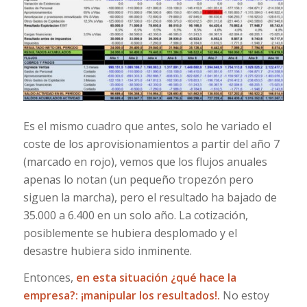
Es el mismo cuadro que antes, solo he variado el
coste de los aprovisionamientos a partir del año 7
(marcado en rojo), vemos que los flujos anuales
apenas lo notan (un pequeño tropezón pero
siguen la marcha), pero el resultado ha bajado de
35.000 a 6.400 en un solo año. La cotización,
posiblemente se hubiera desplomado y el
desastre hubiera sido inminente.
Entonces,
en esta situación ¿qué hace la
empresa?: ¡manipular los resultados!.
No estoy