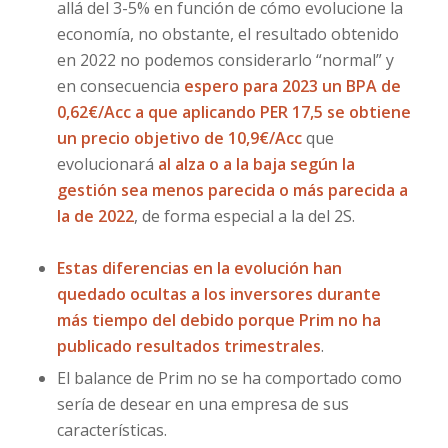
allá del 3-5% en función de cómo evolucione la
economía, no obstante, el resultado obtenido
en 2022 no podemos considerarlo “normal” y
en consecuencia
espero para 2023 un BPA de
0,62€/Acc a que aplicando PER 17,5 se obtiene
un precio objetivo de 10,9€/Acc
que
evolucionará
al alza o a la baja según la
gestión sea menos parecida o más parecida a
la de 2022
, de forma especial a la del 2S.
Estas diferencias en la evolución han
quedado ocultas a los inversores durante
más tiempo del debido porque Prim no ha
publicado resultados trimestrales
.
El balance de Prim no se ha comportado como
sería de desear en una empresa de sus
características.