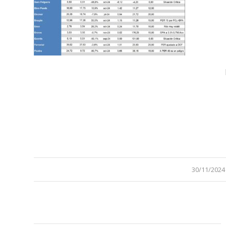
/
30/11/2024