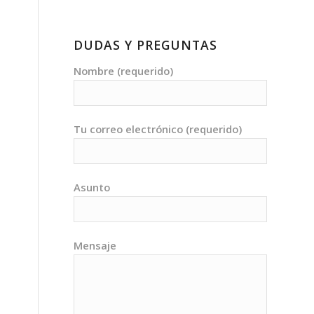
DUDAS Y PREGUNTAS
Nombre (requerido)
Tu correo electrónico (requerido)
Asunto
Mensaje