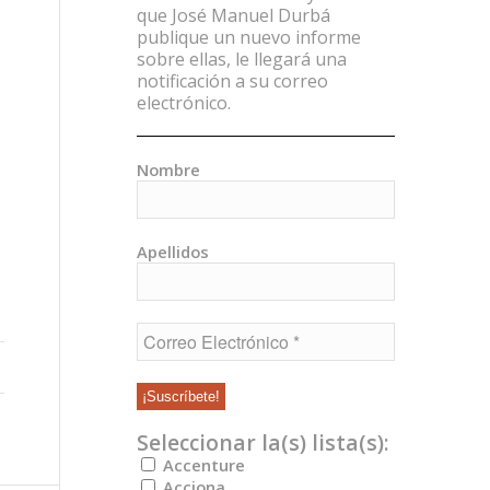
que José Manuel Durbá
publique un nuevo informe
sobre ellas, le llegará una
notificación a su correo
electrónico.
Nombre
Apellidos
Seleccionar la(s) lista(s):
Accenture
Acciona