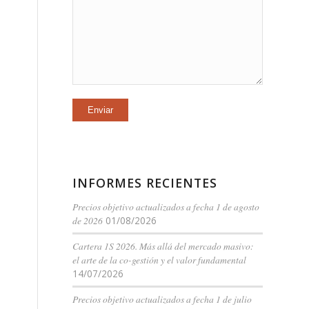
INFORMES RECIENTES
Precios objetivo actualizados a fecha 1 de agosto
de 2026
01/08/2026
Cartera 1S 2026. Más allá del mercado masivo:
el arte de la co-gestión y el valor fundamental
14/07/2026
Precios objetivo actualizados a fecha 1 de julio