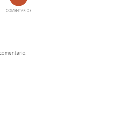
COMENTARIOS
 comentario.