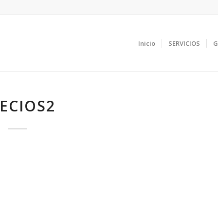
Inicio
SERVICIOS
G
ECIOS2