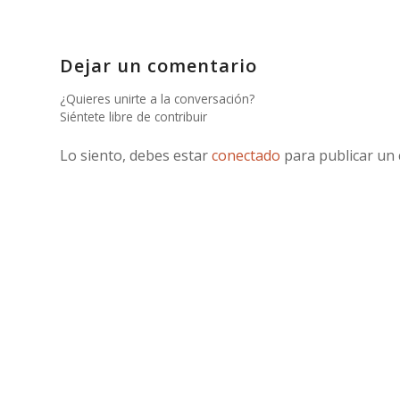
Dejar un comentario
¿Quieres unirte a la conversación?
Siéntete libre de contribuir
Lo siento, debes estar
conectado
para publicar un