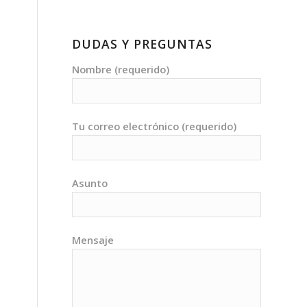
DUDAS Y PREGUNTAS
Nombre (requerido)
Tu correo electrónico (requerido)
Asunto
Mensaje