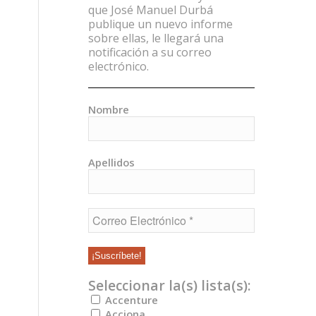
que José Manuel Durbá
publique un nuevo informe
sobre ellas, le llegará una
notificación a su correo
electrónico.
Nombre
Apellidos
Seleccionar la(s) lista(s):
Accenture
Acciona