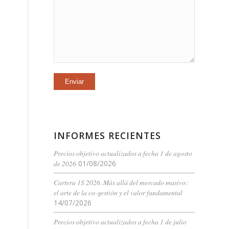
INFORMES RECIENTES
Precios objetivo actualizados a fecha 1 de agosto
de 2026
01/08/2026
Cartera 1S 2026. Más allá del mercado masivo:
el arte de la co-gestión y el valor fundamental
14/07/2026
Precios objetivo actualizados a fecha 1 de julio