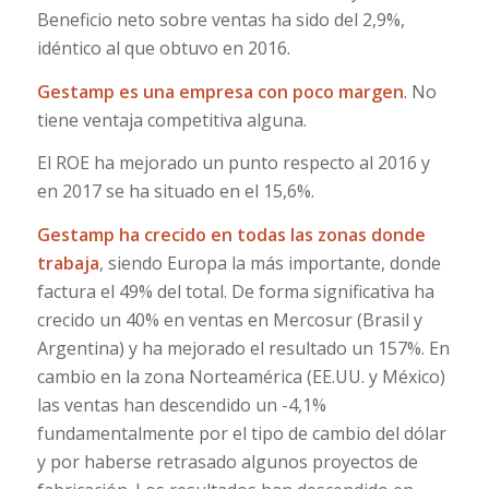
Beneficio neto sobre ventas ha sido del 2,9%,
idéntico al que obtuvo en 2016.
Gestamp es una empresa con poco margen
. No
tiene ventaja competitiva alguna.
El ROE ha mejorado un punto respecto al 2016 y
en 2017 se ha situado en el 15,6%.
Gestamp ha crecido en todas las zonas donde
trabaja
, siendo Europa la más importante, donde
factura el 49% del total. De forma significativa ha
crecido un 40% en ventas en Mercosur (Brasil y
Argentina) y ha mejorado el resultado un 157%. En
cambio en la zona Norteamérica (EE.UU. y México)
las ventas han descendido un -4,1%
fundamentalmente por el tipo de cambio del dólar
y por haberse retrasado algunos proyectos de