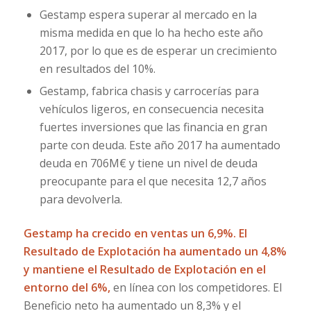
Gestamp espera superar al mercado en la
misma medida en que lo ha hecho este año
2017, por lo que es de esperar un crecimiento
en resultados del 10%.
Gestamp, fabrica chasis y carrocerías para
vehículos ligeros, en consecuencia necesita
fuertes inversiones que las financia en gran
parte con deuda. Este año 2017 ha aumentado
deuda en 706M€ y tiene un nivel de deuda
preocupante para el que necesita 12,7 años
para devolverla.
Gestamp ha crecido en ventas un 6,9%. El
Resultado de Explotación ha aumentado un 4,8%
y mantiene el Resultado de Explotación en el
entorno del 6%,
en línea con los competidores. El
Beneficio neto ha aumentado un 8,3% y el