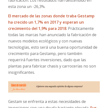
fabricación. Los resultados han descendido en
esta zona un -26,3%.
El mercado de las zonas donde traba Gestamp
ha crecido un 1,7% en 2017 y esperan un
crecimiento del 1,9% para 2018
. Prácticamente
todas las marcas han anunciado la fabricación de
nuevos modelos ecológicos y con nuevas
tecnologías, esto será una buena oportunidad de
crecimiento para Gestamp, pero también
requerirá fuertes inversiones, dado que las
plantas para fabricar chasis y carrocerías no son
insignificantes.
Gestam se enfrenta a estas necesidades de
inversiones con una deuda bastante elevada.
Sus