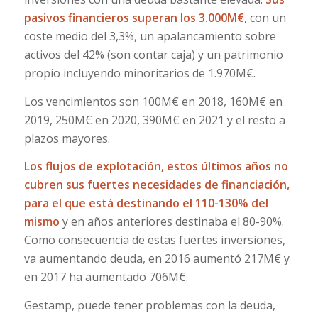
pasivos financieros superan los 3.000M€
, con un
coste medio del 3,3%, un apalancamiento sobre
activos del 42% (son contar caja) y un patrimonio
propio incluyendo minoritarios de 1.970M€.
Los vencimientos son 100M€ en 2018, 160M€ en
2019, 250M€ en 2020, 390M€ en 2021 y el resto a
plazos mayores.
Los flujos de explotación, estos últimos años no
cubren sus fuertes necesidades de financiación,
para el que está destinando el 110-130% del
mismo
y en años anteriores destinaba el 80-90%.
Como consecuencia de estas fuertes inversiones,
va aumentando deuda, en 2016 aumentó 217M€ y
en 2017 ha aumentado 706M€.
Gestamp, puede tener problemas con la deuda,