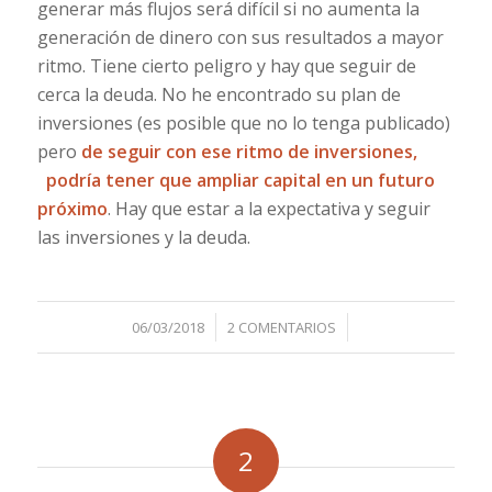
generar más flujos será difícil si no aumenta la
generación de dinero con sus resultados a mayor
ritmo. Tiene cierto peligro y hay que seguir de
cerca la deuda. No he encontrado su plan de
inversiones (es posible que no lo tenga publicado)
pero
de seguir con ese ritmo de inversiones,
podría tener que ampliar capital en un futuro
próximo
. Hay que estar a la expectativa y seguir
las inversiones y la deuda.
/
/
06/03/2018
2 COMENTARIOS
2