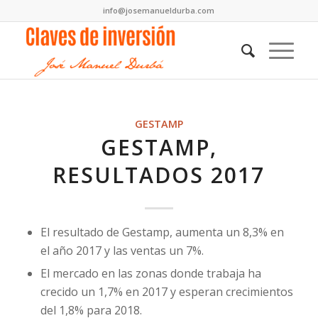
info@josemanueldurba.com
GESTAMP
GESTAMP,
RESULTADOS 2017
El resultado de Gestamp, aumenta un 8,3% en
el año 2017 y las ventas un 7%.
El mercado en las zonas donde trabaja ha
crecido un 1,7% en 2017 y esperan crecimientos
del 1,8% para 2018.