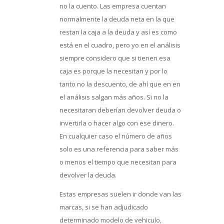
no la cuento. Las empresa cuentan
normalmente la deuda neta en la que
restan la caja a la deuda y así es como
está en el cuadro, pero yo en el análisis
siempre considero que si tienen esa
caja es porque la necesitan y por lo
tanto no la descuento, de ahí que en en
el análisis salgan más años. Si no la
necesitaran deberían devolver deuda o
invertirla o hacer algo con ese dinero.
En cualquier caso el número de años
solo es una referencia para saber más
o menos el tiempo que necesitan para
devolver la deuda.
Estas empresas suelen ir donde van las
marcas, si se han adjudicado
determinado modelo de vehiculo,