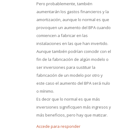
Pero probablemente, también
aumentarán los gastos financieros y la
amortización, aunque lo normal es que
provoquen un aumento del BPA cuando
comiencen a fabricar en las
instalaciones en las que han invertido.
Aunque también podrían coincidir con el
fin de la fabricación de algún modelo o
ser inversiones para sustituir la
fabricación de un modelo por otro y
este caso el aumento del BPA será nulo
o mínimo.
Es decir que lo normal es que más
inversiones significquen más ingresos y
más beneficios, pero hay que matizar.
Accede para responder