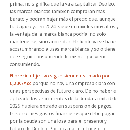
prima, no significa que la va a capitalizar Deoleo,
las marcas blancas también comprarán más
barato y podrán bajar más el precio que, aunque
ha bajado ya en 2024, sigue en niveles muy altos y
la ventaja de la marca blanca podría, no solo
mantenerse, sino aumentar. El cliente ya se ha ido
acostumbrando a usas marca blanca y solo tiene
que seguir consumiendo lo mismo que viene
consumiendo.
El precio objetivo sigue siendo estimado por
0,20€/Acc
porque no hay una empresa clara con
unas perspectivas de futuro claro. De no haberle
aplazado los vencimientos de la deuda, a mitad de
2025 hubiera entrado en suspensión de pagos.
Los enormes gastos financieros que debe pagar
por la deuda son una losa para el presente y
futuro de Deoleo. Por otra parte, el negocio,