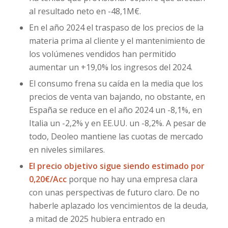
al resultado neto en -48,1M€.
En el año 2024 el traspaso de los precios de la
materia prima al cliente y el mantenimiento de
los volúmenes vendidos han permitido
aumentar un +19,0% los ingresos del 2024.
El consumo frena su caída en la media que los
precios de venta van bajando, no obstante, en
España se reduce en el año 2024 un -8,1%, en
Italia un -2,2% y en EE.UU. un -8,2%. A pesar de
todo, Deoleo mantiene las cuotas de mercado
en niveles similares.
El precio objetivo sigue siendo estimado por
0,20€/Acc
porque no hay una empresa clara
con unas perspectivas de futuro claro. De no
haberle aplazado los vencimientos de la deuda,
a mitad de 2025 hubiera entrado en