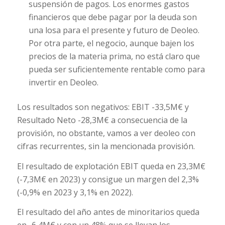
suspensión de pagos. Los enormes gastos
financieros que debe pagar por la deuda son
una losa para el presente y futuro de Deoleo.
Por otra parte, el negocio, aunque bajen los
precios de la materia prima, no está claro que
pueda ser suficientemente rentable como para
invertir en Deoleo.
Los resultados son negativos: EBIT -33,5M€ y
Resultado Neto -28,3M€ a consecuencia de la
provisión, no obstante, vamos a ver deoleo con
cifras recurrentes, sin la mencionada provisión.
El resultado de explotación EBIT queda en 23,3M€
(-7,3M€ en 2023) y consigue un margen del 2,3%
(-0,9% en 2023 y 3,1% en 2022).
El resultado del año antes de minoritarios queda