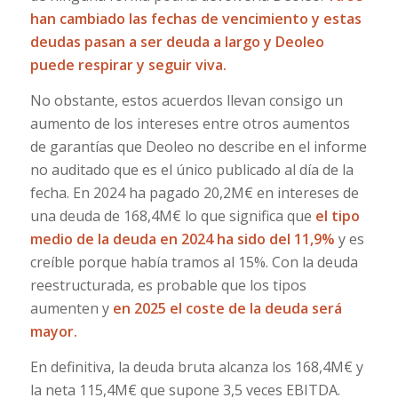
han cambiado las fechas de vencimiento y estas
deudas pasan a ser deuda a largo y Deoleo
puede respirar y seguir viva.
No obstante, estos acuerdos llevan consigo un
aumento de los intereses entre otros aumentos
de garantías que Deoleo no describe en el informe
no auditado que es el único publicado al día de la
fecha. En 2024 ha pagado 20,2M€ en intereses de
una deuda de 168,4M€ lo que significa que
el tipo
medio de la deuda en 2024 ha sido del 11,9%
y es
creíble porque había tramos al 15%. Con la deuda
reestructurada, es probable que los tipos
aumenten y
en 2025 el coste de la deuda será
mayor.
En definitiva, la deuda bruta alcanza los 168,4M€ y
la neta 115,4M€ que supone 3,5 veces EBITDA.