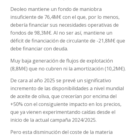
Deoleo mantiene un fondo de maniobra
insuficiente de 76,4M€ con el que, por lo menos,
debería financiar sus necesidades operativas de
fondos de 98,3M€. Al no ser así, mantiene un
déficit de financiación de circulante de -21,8M€ que
debe financiar con deuda.
Muy baja generación de flujos de explotación
(8,8M€) que no cubren ni la amortización (10,2M€).
De cara al año 2025 se prevé un significativo
incremento de las disponibilidades a nivel mundial
de aceite de oliva, que crecerían por encima del
+50% con el consiguiente impacto en los precios,
que ya vienen experimentando caídas desde el
inicio de la actual campaña 2024/2025.
Pero esta disminución del coste de la materia