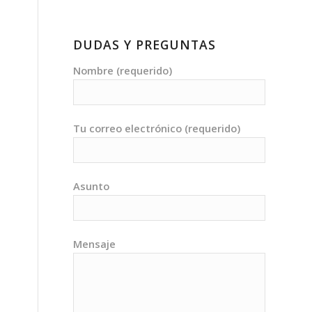
DUDAS Y PREGUNTAS
Nombre (requerido)
Tu correo electrónico (requerido)
Asunto
Mensaje