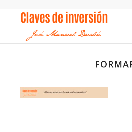
FORMAR