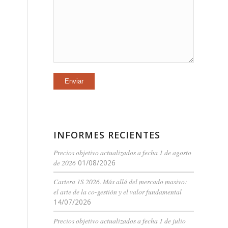
INFORMES RECIENTES
Precios objetivo actualizados a fecha 1 de agosto
de 2026
01/08/2026
Cartera 1S 2026. Más allá del mercado masivo:
el arte de la co-gestión y el valor fundamental
14/07/2026
Precios objetivo actualizados a fecha 1 de julio