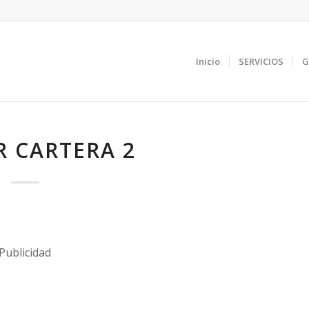
Inicio
SERVICIOS
G
 CARTERA 2
Publicidad