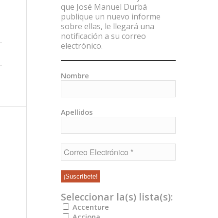
que José Manuel Durbá
publique un nuevo informe
sobre ellas, le llegará una
notificación a su correo
electrónico.
Nombre
Apellidos
Seleccionar la(s) lista(s):
Accenture
Acciona