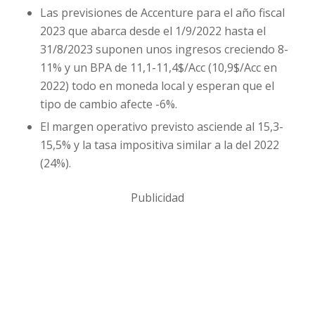
Las previsiones de Accenture para el año fiscal
2023 que abarca desde el 1/9/2022 hasta el
31/8/2023 suponen unos ingresos creciendo 8-
11% y un BPA de 11,1-11,4$/Acc (10,9$/Acc en
2022) todo en moneda local y esperan que el
tipo de cambio afecte -6%.
El margen operativo previsto asciende al 15,3-
15,5% y la tasa impositiva similar a la del 2022
(24%).
Publicidad