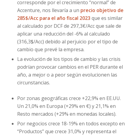
corresponde por el crecimiento “normal” de
Accenture, nos llevaría a un
precio objetivo de
285$/Acc para el año fiscal 2023
que es similar
al calculado por DCF de 297,3€/Acc que sale de
aplicar una reducción del -6% al calculado
(316,3$/Acc) debido al perjuicio por el tipo de
cambio que prevé la empresa.
La evolución de los tipos de cambio y las crisis
podrían provocar cambios en el PER durante el
año, a mejor o a peor según evolucionen las
circunstancias.
Por zonas geográficas crece +22,9% en EE.UU.
Un 21,0% en Europa (+29% en €) y 21,1% en
Resto mercados (+29% en monedas locales).
Por negocios crece 18-19% en todos excepto en
“Productos” que crece 31,0% y representa el