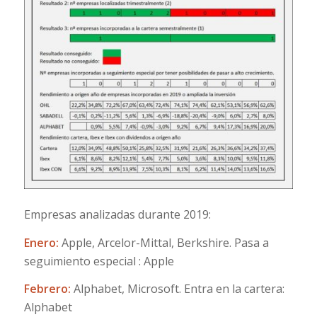
Empresas analizadas durante 2019:
Enero:
Apple, Arcelor-Mittal, Berkshire. Pasa a
seguimiento especial : Apple
Febrero:
Alphabet, Microsoft. Entra en la cartera:
Alphabet