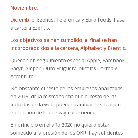
Noviembre:
Diciembre:
Ezentis, Telefónica y Ebro Foods. Pasa
a cartera Ezentis.
Los objetivos se han cumplido, al final se han
incorporado dos a la cartera, Alphabet y Ezentis.
Quedan en seguimiento especial Apple, Facebook,
Sacyr, Amper, Duro Felguera, Nicolás Correa y
Accenture.
No obstante el resto de las empresas analizadas
en 2019, de la misma forma que el resto de las
incluidas en la web, pueden cambiar la situación
en función de lo que vaya ocurriendo.
En principio en el año 2020 no quiero estar
sometido a la presión de los OKR, hay suficientes