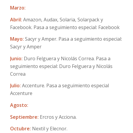
Marzo:
Abril:
Amazon, Audax, Solaria, Solarpack y
Facebook. Pasa a seguimiento especial: Facebook
Mayo:
Sacyr y Amper. Pasa a seguimiento especial:
Sacyr y Amper
Junio:
Duro Felguera y Nicolás Correa. Pasa a
seguimiento especial: Duro Felguera y Nicolás
Correa
Julio:
Accenture. Pasa a seguimiento especial
Accenture
Agosto:
Septiembre:
Ercros y Acciona.
Octubre:
Nextil y Elecnor.