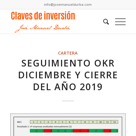
info@josemanueldurba.com
CARTERA
SEGUIMIENTO OKR
DICIEMBRE Y CIERRE
DEL AÑO 2019