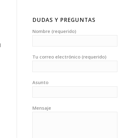
DUDAS Y PREGUNTAS
Nombre (requerido)
l
Tu correo electrónico (requerido)
Asunto
Mensaje