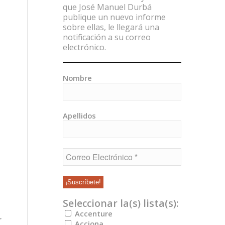
que José Manuel Durbá
publique un nuevo informe
sobre ellas, le llegará una
notificación a su correo
electrónico.
Nombre
Apellidos
Seleccionar la(s) lista(s):
Accenture
r
Acciona