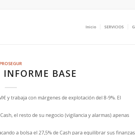
Inicio
SERVICIOS
G
PROSEGUR
 INFORME BASE
€ y trabaja con márgenes de explotación del 8-9%. El
Cash, el resto de su negocio (vigilancia y alarmas) apenas
 sacando a bolsa el 27,5% de Cash para equilibrar sus finanzas