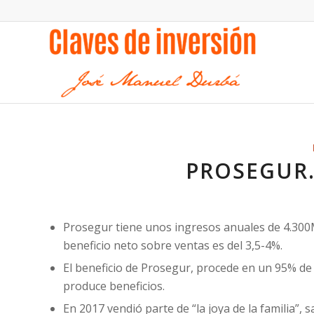
PROSEGUR.
Prosegur tiene unos ingresos anuales de 4.300M
beneficio neto sobre ventas es del 3,5-4%.
El beneficio de Prosegur, procede en un 95% de 
produce beneficios.
En 2017 vendió parte de “la joya de la familia”,