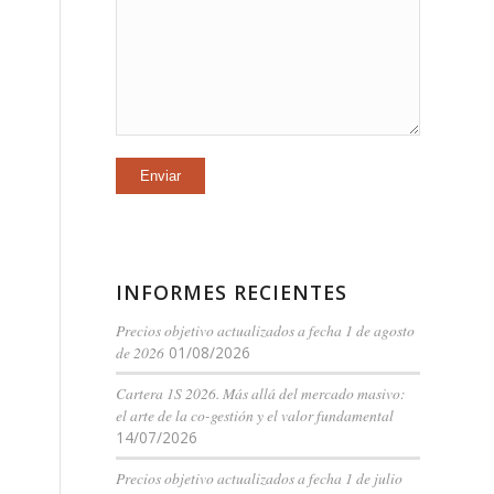
INFORMES RECIENTES
Precios objetivo actualizados a fecha 1 de agosto
de 2026
01/08/2026
Cartera 1S 2026. Más allá del mercado masivo:
el arte de la co-gestión y el valor fundamental
14/07/2026
Precios objetivo actualizados a fecha 1 de julio