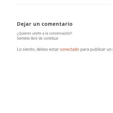
Dejar un comentario
¿Quieres unirte a la conversación?
Siéntete libre de contribuir
Lo siento, debes estar
conectado
para publicar un