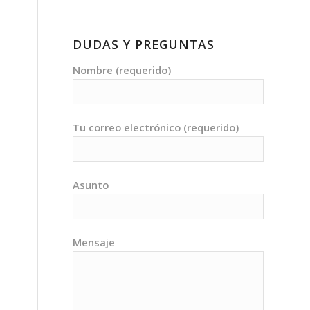
DUDAS Y PREGUNTAS
Nombre (requerido)
Tu correo electrónico (requerido)
Asunto
Mensaje