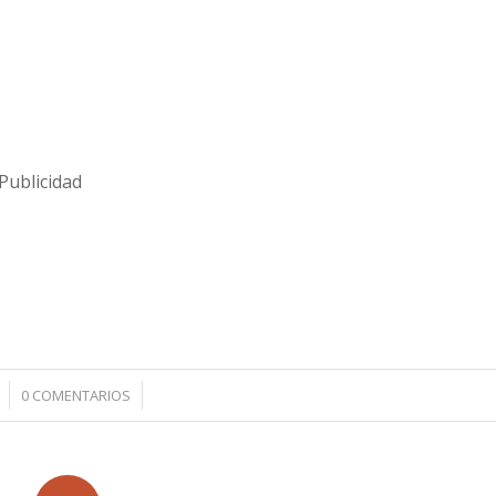
Publicidad
/
0 COMENTARIOS