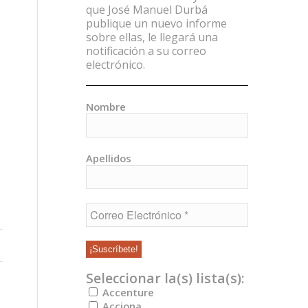
que José Manuel Durbá
publique un nuevo informe
sobre ellas, le llegará una
notificación a su correo
electrónico.
Nombre
Apellidos
Seleccionar la(s) lista(s):
Accenture
Acciona