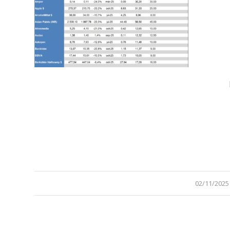
/
02/11/2025