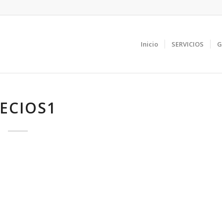
Inicio
SERVICIOS
G
ECIOS1