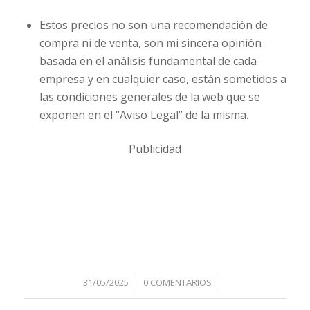
Estos precios no son una recomendación de
compra ni de venta, son mi sincera opinión
basada en el análisis fundamental de cada
empresa y en cualquier caso, están sometidos a
las condiciones generales de la web que se
exponen en el “Aviso Legal” de la misma.
Publicidad
/
/
31/05/2025
0 COMENTARIOS