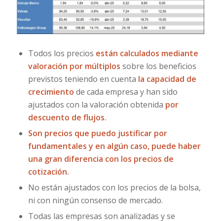
Todos los precios
están calculados mediante
valoración por múltiplos
sobre los beneficios
previstos teniendo en cuenta
la capacidad de
crecimiento
de cada empresa y han sido
ajustados con la valoración obtenida
por
descuento de flujos.
Son precios que puedo justificar por
fundamentales y en algún caso, puede haber
una gran diferencia con los precios de
cotización.
No están ajustados con los precios de la bolsa,
ni con ningún consenso de mercado.
Todas las empresas son analizadas y se