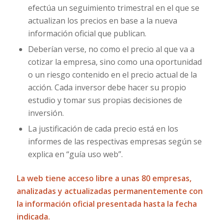
efectúa un seguimiento trimestral en el que se
actualizan los precios en base a la nueva
información oficial que publican.
Deberían verse, no como el precio al que va a
cotizar la empresa, sino como una oportunidad
o un riesgo contenido en el precio actual de la
acción. Cada inversor debe hacer su propio
estudio y tomar sus propias decisiones de
inversión.
La justificación de cada precio está en los
informes de las respectivas empresas según se
explica en “guía uso web”.
La web tiene acceso libre a unas 80 empresas,
analizadas y actualizadas permanentemente con
la información oficial presentada hasta la fecha
indicada.