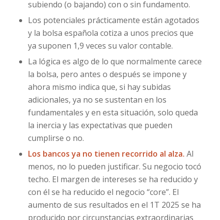
subiendo (o bajando) con o sin fundamento.
Los potenciales prácticamente están agotados
y la bolsa española cotiza a unos precios que
ya suponen 1,9 veces su valor contable.
La lógica es algo de lo que normalmente carece
la bolsa, pero antes o después se impone y
ahora mismo indica que, si hay subidas
adicionales, ya no se sustentan en los
fundamentales y en esta situación, solo queda
la inercia y las expectativas que pueden
cumplirse o no.
Los bancos ya no tienen recorrido al alza.
Al
menos, no lo pueden justificar. Su negocio tocó
techo. El margen de intereses se ha reducido y
con él se ha reducido el negocio “core”. El
aumento de sus resultados en el 1T 2025 se ha
producido por circunstancias extraordinarias