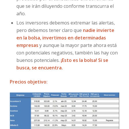
que se irán diluyendo conforme transcurra el
año.
Los inversores debemos extremar las alertas,
pero debemos tener claro que
nadie invierte
en la bolsa, invertimos en determinadas
empresas
y aunque la mayor parte ahora está
con potenciales negativos, también las hay con
buenos potenciales.
¡Esto es la bolsa! Si se
busca, se encuentra.
Precios objetivo: