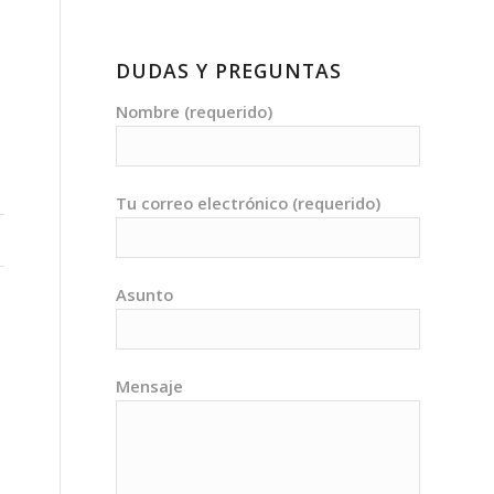
Y
DUDAS Y PREGUNTAS
Nombre (requerido)
Tu correo electrónico (requerido)
Asunto
Mensaje