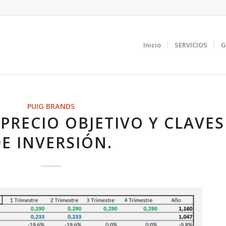
Inicio
SERVICIOS
G
PUIG BRANDS
PRECIO OBJETIVO Y CLAVES
E INVERSIÓN.