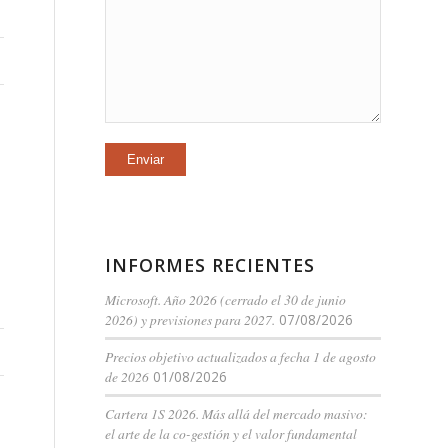
INFORMES RECIENTES
Microsoft. Año 2026 (cerrado el 30 de junio
2026) y previsiones para 2027.
07/08/2026
Precios objetivo actualizados a fecha 1 de agosto
de 2026
01/08/2026
Cartera 1S 2026. Más allá del mercado masivo:
el arte de la co-gestión y el valor fundamental