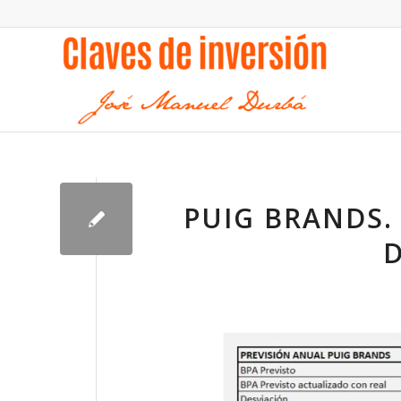
PUIG BRANDS. 
D