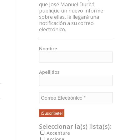
que José Manuel Durbá
publique un nuevo informe
sobre ellas, le llegará una
notificación a su correo
electrónico.
Nombre
Apellidos
Seleccionar la(s) lista(s):
Accenture
Acciona