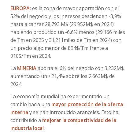
EUROPA:
es la zona de mayor aportación con el
52% del negocio y los ingresos descienden -3,9%
hasta alcanzar 28.793 M$ (29.952M$ en 2024)
habiendo producido un -6,6% menos (29.166 miles
de Tm en 2025 y 31.211miles de Tm en 2024) con
un precio algo menor de 894$/Tm frente a
910$/Tm en 2024.
La
MINERIA
aporta el 6% del negocio con 3.232M$
aumentando un +21,4% sobre los 2.663M$ de
2024.
La economía mundial ha experimentado un
cambio hacia una
mayor protección de la oferta
interna
y se han introducido aranceles. Esto ha
contribuido a
mejorar la competitividad de la
industria local
.