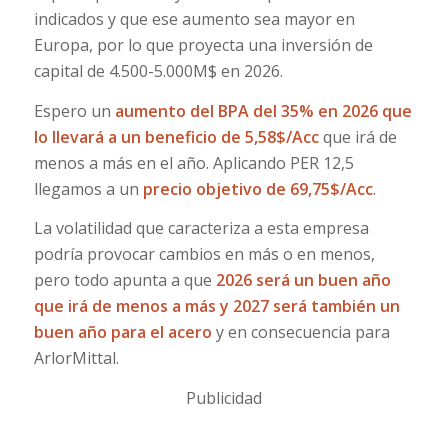
indicados y que ese aumento sea mayor en
Europa, por lo que proyecta una inversión de
capital de 4.500-5.000M$ en 2026.
Espero un
aumento del BPA del 35% en 2026 que
lo llevará a un beneficio de 5,58$/Acc
que irá de
menos a más en el año. Aplicando PER 12,5
llegamos a un
precio objetivo de 69,75$/Acc
.
La volatilidad que caracteriza a esta empresa
podría provocar cambios en más o en menos,
pero todo apunta a que
2026 será un buen año
que irá de menos a más y 2027 será también un
buen año para el acero
y en consecuencia para
ArlorMittal.
Publicidad