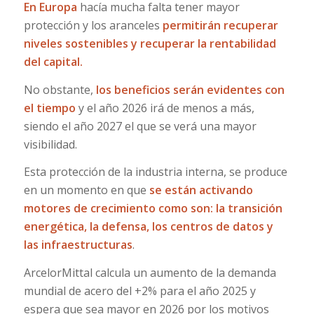
En Europa
hacía mucha falta tener mayor
protección y los aranceles
permitirán recuperar
niveles sostenibles y recuperar la rentabilidad
del capital.
No obstante,
los beneficios serán evidentes con
el tiempo
y el año 2026 irá de menos a más,
siendo el año 2027 el que se verá una mayor
visibilidad.
Esta protección de la industria interna, se produce
en un momento en que
se están activando
motores de crecimiento como son: la transición
energética, la defensa, los centros de datos y
las infraestructuras
.
ArcelorMittal calcula un aumento de la demanda
mundial de acero del +2% para el año 2025 y
espera que sea mayor en 2026 por los motivos