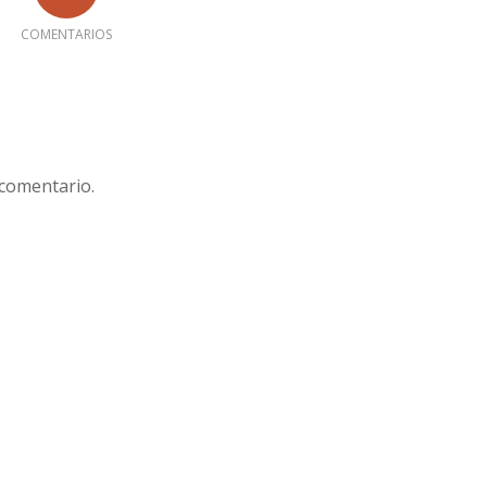
COMENTARIOS
 comentario.