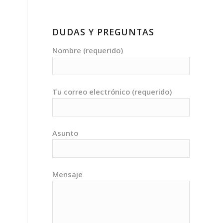
DUDAS Y PREGUNTAS
Nombre (requerido)
Tu correo electrónico (requerido)
Asunto
Mensaje