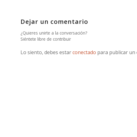
Dejar un comentario
¿Quieres unirte a la conversación?
Siéntete libre de contribuir
Lo siento, debes estar
conectado
para publicar un