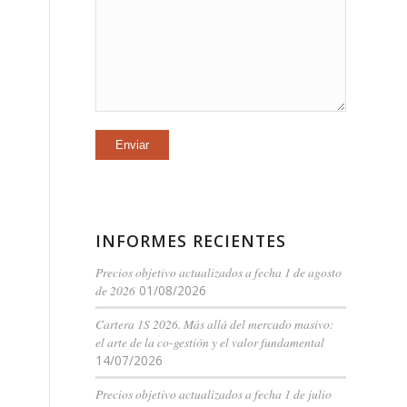
INFORMES RECIENTES
Precios objetivo actualizados a fecha 1 de agosto
de 2026
01/08/2026
Cartera 1S 2026. Más allá del mercado masivo:
el arte de la co-gestión y el valor fundamental
14/07/2026
Precios objetivo actualizados a fecha 1 de julio