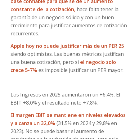
base confiable para que se dé un aumento
constante de la cotización,
hace falta tener la
garantía de un negocio sólido y con un buen
crecimiento para justificar aumentos de cotización
recurrentes.
Apple hoy no puede justificar más de un PER 25
siendo optimistas. Las buenas métricas justifican
una buena cotización, pero si
el negocio solo
crece 5-7%
es imposible justificar un PER mayor.
Los Ingresos en 2025 aumentaron un +6,4%, El
EBIT +8,0% y el resultado neto +7,8%.
El margen EBIT se mantiene en niveles elevados
y alcanza un 32,0%
(31,5% en 2024 y 29,8% en
2023). No se puede basar el aumento de