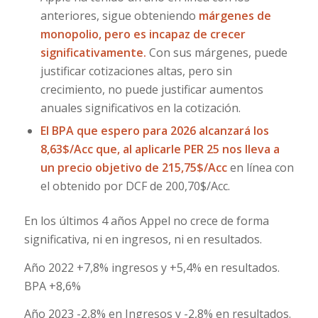
anteriores, sigue obteniendo
márgenes de
monopolio, pero es incapaz de crecer
significativamente.
Con sus márgenes, puede
justificar cotizaciones altas, pero sin
crecimiento, no puede justificar aumentos
anuales significativos en la cotización.
El BPA que espero para 2026 alcanzará los
8,63$/Acc que, al aplicarle PER 25 nos lleva a
un precio objetivo de 215,75$/Acc
en línea con
el obtenido por DCF de 200,70$/Acc.
En los últimos 4 años Appel no crece de forma
significativa, ni en ingresos, ni en resultados.
Año 2022 +7,8% ingresos y +5,4% en resultados.
BPA +8,6%
Año 2023 -2,8% en Ingresos y -2,8% en resultados.