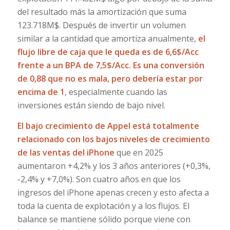
del resultado más la amortización que suma
123.718M$. Después de invertir un volumen
similar a la cantidad que amortiza anualmente,
el
flujo libre de caja que le queda es de 6,6$/Acc
frente a un BPA de 7,5$/Acc. Es una conversión
de 0,88 que no es mala, pero debería estar por
encima de 1
, especialmente cuando las
inversiones están siendo de bajo nivel.
El bajo crecimiento de Appel está totalmente
relacionado con los bajos niveles de crecimiento
de las ventas del iPhone
que en 2025
aumentaron +4,2% y los 3 años anteriores (+0,3%,
-2,4% y +7,0%). Son cuatro años en que los
ingresos del iPhone apenas crecen y esto afecta a
toda la cuenta de explotación y a los flujos. El
balance se mantiene sólido porque viene con