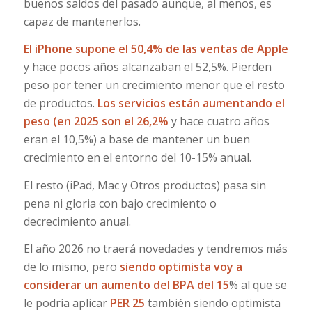
buenos saldos del pasado aunque, al menos, es
capaz de mantenerlos.
El iPhone supone el 50,4% de las ventas de Apple
y hace pocos años alcanzaban el 52,5%. Pierden
peso por tener un crecimiento menor que el resto
de productos.
Los servicios están aumentando el
peso (en 2025 son el 26,2%
y hace cuatro años
eran el 10,5%) a base de mantener un buen
crecimiento en el entorno del 10-15% anual.
El resto (iPad, Mac y Otros productos) pasa sin
pena ni gloria con bajo crecimiento o
decrecimiento anual.
El año 2026 no traerá novedades y tendremos más
de lo mismo, pero
siendo optimista voy a
considerar un aumento del BPA del 15
% al que se
le podría aplicar
PER 25
también siendo optimista