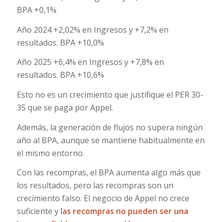
BPA +0,1%
Año 2024 +2,02% en Ingresos y +7,2% en
resultados. BPA +10,0%
Año 2025 +6,4% en Ingresos y +7,8% en
resultados. BPA +10,6%
Esto no es un crecimiento que justifique el PER 30-
35 que se paga por Appel.
Además, la generación de flujos no supera ningún
año al BPA, aunque se mantiene habitualmente en
el mismo entorno.
Con las recompras, el BPA aumenta algo más que
los resultados, pero las recompras son un
crecimiento falso. El negocio de Appel no crece
suficiente y
las recompras no pueden ser una