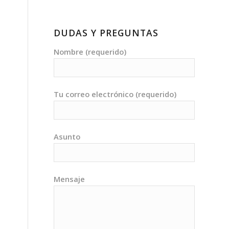
DUDAS Y PREGUNTAS
Nombre (requerido)
Tu correo electrónico (requerido)
Asunto
Mensaje