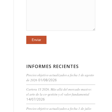
INFORMES RECIENTES
Precios objetivo actualizados a fecha 1 de agosto
de 2026
01/08/2026
Cartera 1S 2026. Más allá del mercado masivo:
el arte de la co-gestión y el valor fundamental
14/07/2026
Precios objetivo actualizados a fecha 1 de julio