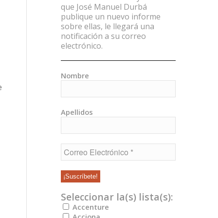
que José Manuel Durbá
publique un nuevo informe
sobre ellas, le llegará una
notificación a su correo
electrónico.
Nombre
e
Apellidos
Seleccionar la(s) lista(s):
Accenture
Acciona