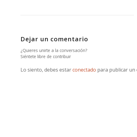
Dejar un comentario
¿Quieres unirte a la conversación?
Siéntete libre de contribuir
Lo siento, debes estar
conectado
para publicar un