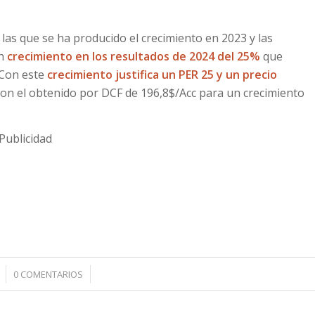
las que se ha producido el crecimiento en 2023 y las
un
crecimiento en los resultados de 2024 del 25%
que
 Con este
crecimiento justifica un PER 25 y un precio
con el obtenido por DCF de 196,8$/Acc para un crecimiento
Publicidad
/
0 COMENTARIOS