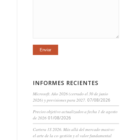
INFORMES RECIENTES
Microsoft. Año 2026 (cerrado el 30 de junio
2026) y previsiones para 2027.
07/08/2026
Precios objetivo actualizados a fecha 1 de agosto
de 2026
01/08/2026
Cartera 1S 2026. Más allá del mercado masivo:
el arte de la co-gestión y el valor fundamental