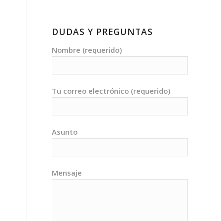
DUDAS Y PREGUNTAS
Nombre (requerido)
Tu correo electrónico (requerido)
Asunto
Mensaje