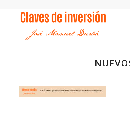
NUEVO