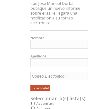
que José Manuel Durbá
publique un nuevo informe
sobre ellas, le llegará una
notificación a su correo
electrónico.
Nombre
Apellidos
Seleccionar la(s) lista(s):
Accenture
Acciona