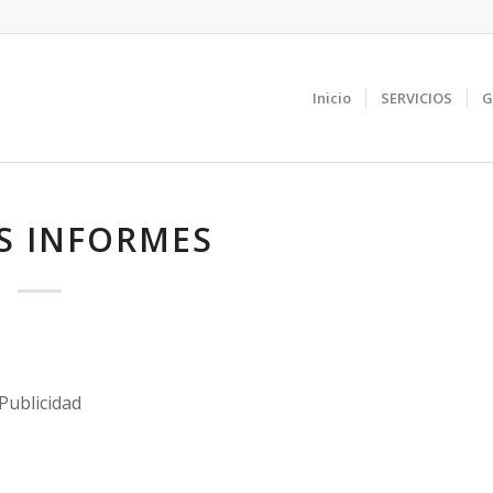
Inicio
SERVICIOS
G
S INFORMES
Publicidad