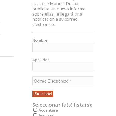
que José Manuel Durbá
publique un nuevo informe
sobre ellas, le llegará una
notificación a su correo
electrónico.
Nombre
Apellidos
Seleccionar la(s) lista(s):
Accenture
Acciona