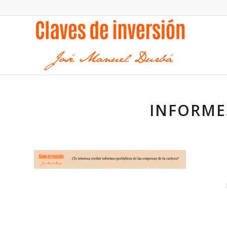
INFORME