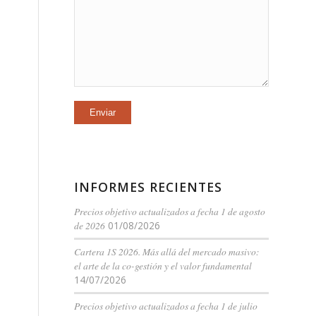
INFORMES RECIENTES
Precios objetivo actualizados a fecha 1 de agosto
de 2026
01/08/2026
Cartera 1S 2026. Más allá del mercado masivo:
el arte de la co-gestión y el valor fundamental
14/07/2026
Precios objetivo actualizados a fecha 1 de julio