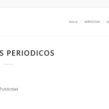
Inicio
SERVICIOS
G
S PERIODICOS
Publicidad