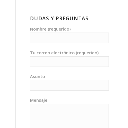
DUDAS Y PREGUNTAS
Nombre (requerido)
Tu correo electrónico (requerido)
Asunto
Mensaje