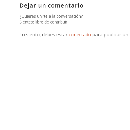
Dejar un comentario
¿Quieres unirte a la conversación?
Siéntete libre de contribuir
Lo siento, debes estar
conectado
para publicar un