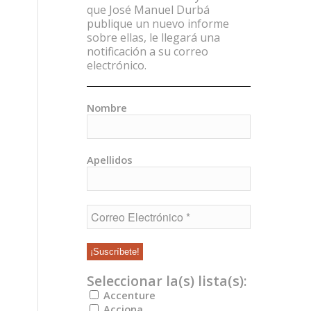
que José Manuel Durbá
publique un nuevo informe
sobre ellas, le llegará una
notificación a su correo
electrónico.
Nombre
Apellidos
Seleccionar la(s) lista(s):
Accenture
Acciona