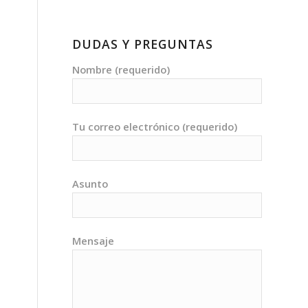
DUDAS Y PREGUNTAS
Nombre (requerido)
Tu correo electrónico (requerido)
Asunto
Mensaje