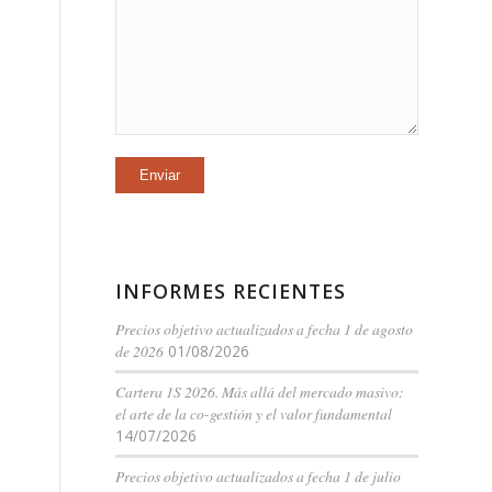
INFORMES RECIENTES
Precios objetivo actualizados a fecha 1 de agosto
de 2026
01/08/2026
Cartera 1S 2026. Más allá del mercado masivo:
el arte de la co-gestión y el valor fundamental
14/07/2026
Precios objetivo actualizados a fecha 1 de julio