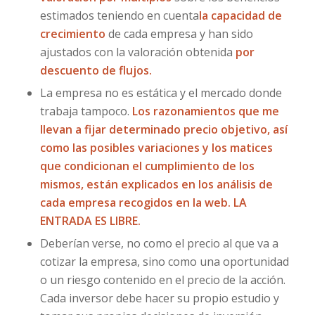
estimados teniendo en cuenta
la capacidad de
crecimiento
de cada empresa y han sido
ajustados con la valoración obtenida
por
descuento de flujos.
La empresa no es estática y el mercado donde
trabaja tampoco.
Los razonamientos que me
llevan a fijar determinado precio objetivo, así
como las posibles variaciones y los matices
que condicionan el cumplimiento de los
mismos, están explicados en los análisis de
cada empresa recogidos en la web. LA
ENTRADA ES LIBRE.
Deberían verse, no como el precio al que va a
cotizar la empresa, sino como una oportunidad
o un riesgo contenido en el precio de la acción.
Cada inversor debe hacer su propio estudio y