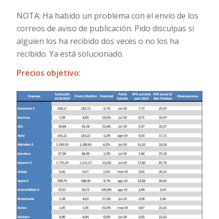
NOTA: Ha habido un problema con el envío de los
correos de aviso de publicación. Pido disculpas si
alguien los ha recibido dos veces o no los ha
recibido. Ya está solucionado.
Precios objetivo: