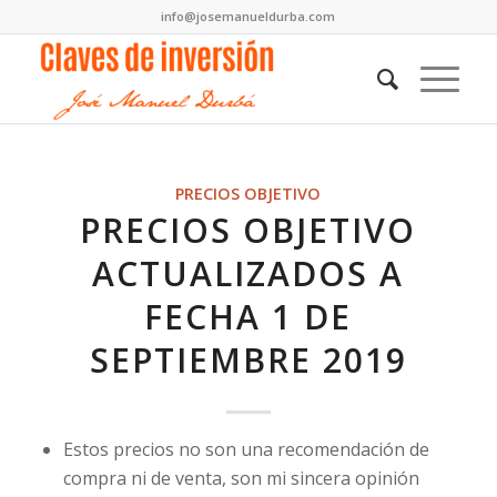
info@josemanueldurba.com
PRECIOS OBJETIVO
PRECIOS OBJETIVO
ACTUALIZADOS A
FECHA 1 DE
SEPTIEMBRE 2019
Estos precios no son una recomendación de
compra ni de venta, son mi sincera opinión