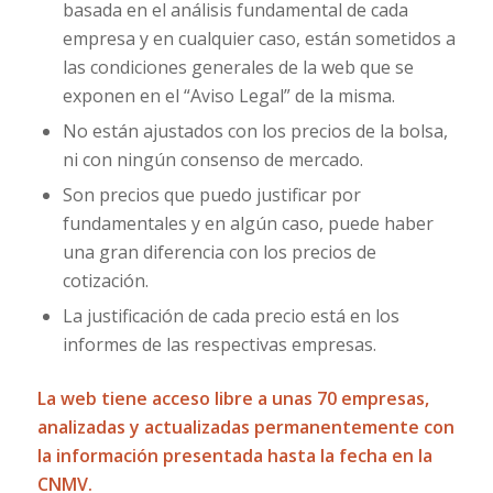
basada en el análisis fundamental de cada
empresa y en cualquier caso, están sometidos a
las condiciones generales de la web que se
exponen en el “Aviso Legal” de la misma.
No están ajustados con los precios de la bolsa,
ni con ningún consenso de mercado.
Son precios que puedo justificar por
fundamentales y en algún caso, puede haber
una gran diferencia con los precios de
cotización.
La justificación de cada precio está en los
informes de las respectivas empresas.
La web tiene acceso libre a unas 70 empresas,
analizadas y actualizadas permanentemente con
la información presentada hasta la fecha en la
CNMV.