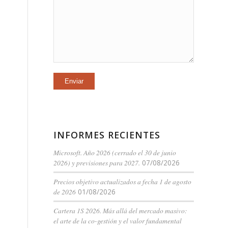
INFORMES RECIENTES
Microsoft. Año 2026 (cerrado el 30 de junio
2026) y previsiones para 2027.
07/08/2026
Precios objetivo actualizados a fecha 1 de agosto
de 2026
01/08/2026
Cartera 1S 2026. Más allá del mercado masivo:
el arte de la co-gestión y el valor fundamental