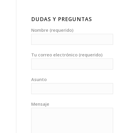
DUDAS Y PREGUNTAS
Nombre (requerido)
Tu correo electrónico (requerido)
Asunto
Mensaje