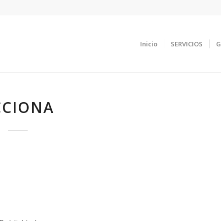
Inicio
SERVICIOS
G
CCIONA