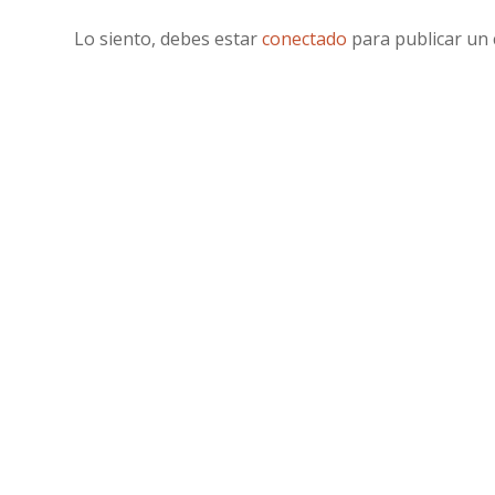
Lo siento, debes estar
conectado
para publicar un