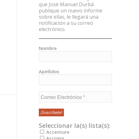
que José Manuel Durbá
publique un nuevo informe
sobre ellas, le llegará una
notificación a su correo
electrónico.
Nombre
Apellidos
Seleccionar la(s) lista(s):
Accenture
Acciona