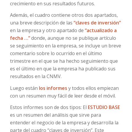
crecimiento en sus resultados futuros.
Además, el cuadro contiene otros dos apartados,
una breve descripción de las
“claves de inversión”
en la empresa y otro apartado de
“actualizado a
fecha …”
donde, aunque no se publique artículo
se seguimiento en la empresa, se incluye un breve
comentario sobre lo ocurrido en el último
trimestre en el que se ha hecho seguimiento que
es el último en que la empresa ha publicado sus
resultados en la CNMV.
Luego están
los informes
y todos ellos empiezan
con un resumen muy fácil de leer desde el móvil.
Estos informes son de dos tipos: El
ESTUDIO BASE
es un resumen del análisis que sirve para
entender el negocio de la empresa y desarrolla la
parte del cuadro “claves de inversión”. Este