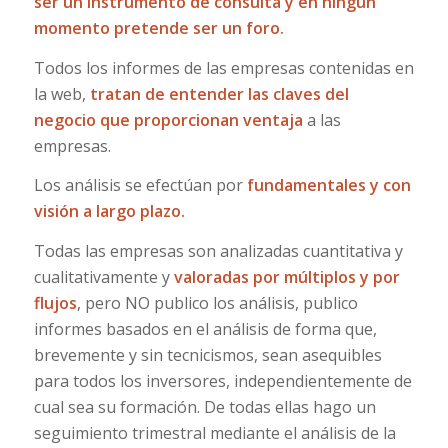
ser un instrumento de consulta y en ningún
momento pretende ser un foro.
Todos los informes de las empresas contenidas en
la web,
tratan de entender las claves del
negocio que proporcionan ventaja
a las
empresas.
Los análisis se efectúan por
fundamentales y con
visión a largo plazo.
Todas las empresas son analizadas cuantitativa y
cualitativamente y
valoradas por múltiplos y por
flujos
, pero NO publico los análisis, publico
informes basados en el análisis de forma que,
brevemente y sin tecnicismos, sean asequibles
para todos los inversores, independientemente de
cual sea su formación. De todas ellas hago un
seguimiento trimestral mediante el análisis de la