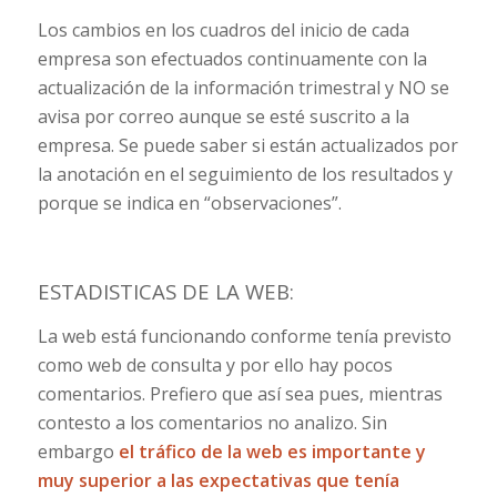
Los cambios en los cuadros del inicio de cada
empresa son efectuados continuamente con la
actualización de la información trimestral y NO se
avisa por correo aunque se esté suscrito a la
empresa. Se puede saber si están actualizados por
la anotación en el seguimiento de los resultados y
porque se indica en “observaciones”.
ESTADISTICAS DE LA WEB:
La web está funcionando conforme tenía previsto
como web de consulta y por ello hay pocos
comentarios. Prefiero que así sea pues, mientras
contesto a los comentarios no analizo. Sin
embargo
el tráfico de la web es importante y
muy superior a las expectativas que tenía