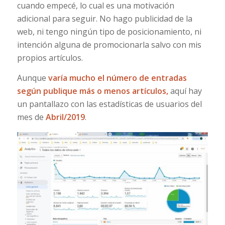
cuando empecé, lo cual es una motivación
adicional para seguir. No hago publicidad de la
web, ni tengo ningún tipo de posicionamiento, ni
intención alguna de promocionarla salvo con mis
propios artículos.
Aunque
varía mucho el número de entradas
según publique más o menos artículos,
aquí hay
un pantallazo con las estadísticas de usuarios del
mes de
Abril/2019
.