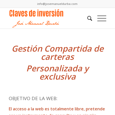
info@josemanueldurba.com
Gestión Compartida de
carteras
Personalizada y
exclusiva
OBJETIVO DE LA WEB:
El acceso a la web es totalmente libre, pretende