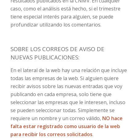
resultados publicados en la CNMV. En cualquier
caso, como el análisis está hecho, si el trimestre
tiene especial interés para alguien, se puede
profundizar utilizando los comentarios.
SOBRE LOS CORREOS DE AVISO DE
NUEVAS PUBLICACIONES:
En el lateral de la w
eb hay una relación que incluye
todas las empresas de la web. Si alguien quiere
recibir avisos sobre las nuevas entradas que voy
publicando en cada empresa, solo tiene que
seleccionar las empresas que le interesen, incluso
se pueden seleccionar todas. Simplemente se
requiere un nombre y un correo válido,
NO hace
falta estar registrado como usuario de la web
para recibir los correos solicitados
.