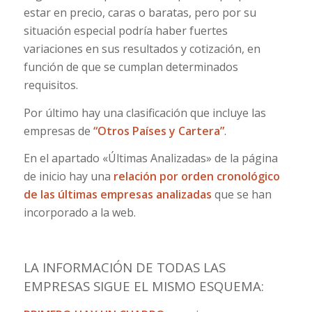
estar en precio, caras o baratas, pero por su
situación especial podría haber fuertes
variaciones en sus resultados y cotización, en
función de que se cumplan determinados
requisitos.
Por último hay una clasificación que incluye las
empresas de
“Otros Países y Cartera”
.
En el apartado «Últimas Analizadas» de la página
de inicio hay una
relación por orden cronológico
de las últimas empresas analizadas
que se han
incorporado a la web.
LA INFORMACIÓN DE TODAS LAS
EMPRESAS SIGUE EL MISMO ESQUEMA: