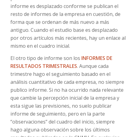
informe es desplazado conforme se publican el
resto de informes de la empresa en cuestión, de
forma que se ordenan de más nuevo a más
antiguo. Cuando el estudio base es desplazado
por otros artículos más recientes, hay un enlace al
mismo en el cuadro inicial.
El otro tipo de informe son los
INFORMES DE
RESULTADOS TRIMESTRALES
. Aunque cada
trimestre hago el seguimiento basado en el
análisis cuantitativo de cada empresa, no siempre
publico informe. Si no ha ocurrido nada relevante
que cambie la percepción inicial de la empresa y
esta sigue las previsiones, no suelo publicar
informe de seguimiento, pero en la parte
“observaciones” del cuadro del inicio, siempre
hago alguna observación sobre los últimos