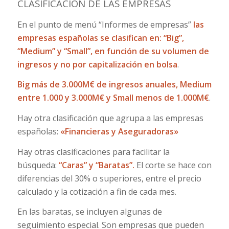
CLASIFICACIÓN DE LAS EMPRESAS
En el punto de menú “Informes de empresas”
las
empresas españolas se clasifican en: “Big”,
“Medium” y “Small”, en función de su volumen de
ingresos y no por capitalización en bolsa
.
Big más de 3.000M€ de ingresos anuales, Medium
entre 1.000 y 3.000M€ y Small menos de 1.000M€
.
Hay otra clasificación que agrupa a las empresas
españolas:
«Financieras y Aseguradoras»
Hay otras clasificaciones para facilitar la
búsqueda:
“Caras” y “Baratas”.
El corte se hace con
diferencias del 30% o superiores, entre el precio
calculado y la cotización a fin de cada mes.
En las baratas, se incluyen algunas de
seguimiento especial. Son empresas que pueden