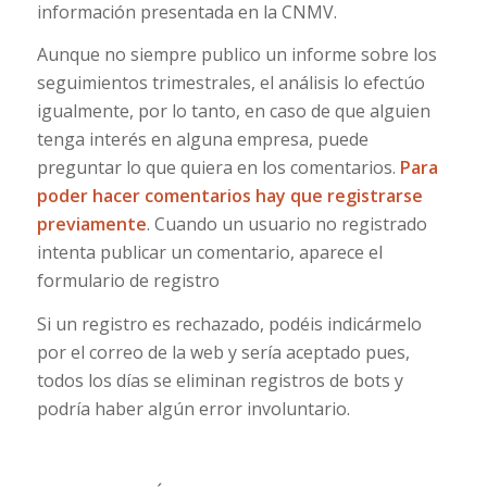
información presentada en la CNMV.
Aunque no siempre publico un informe sobre los
seguimientos trimestrales, el análisis lo efectúo
igualmente, por lo tanto, en caso de que alguien
tenga interés en alguna empresa, puede
preguntar lo que quiera en los comentarios.
Para
poder hacer comentarios hay que registrarse
previamente
. Cuando un usuario no registrado
intenta publicar un comentario, aparece el
formulario de registro
Si un registro es rechazado, podéis indicármelo
por el correo de la web y sería aceptado pues,
todos los días se eliminan registros de bots y
podría haber algún error involuntario.