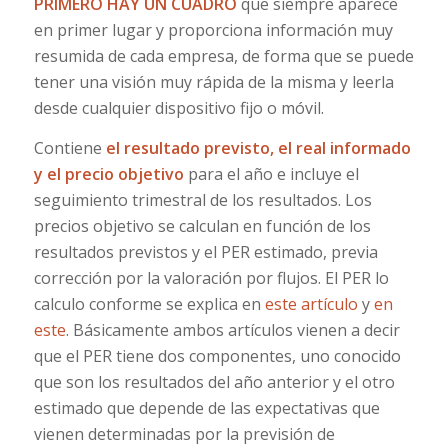
PRIMERO HAY UN CUADRO
que siempre aparece
en primer lugar y proporciona información muy
resumida de cada empresa, de forma que se puede
tener una visión muy rápida de la misma y leerla
desde cualquier dispositivo fijo o móvil.
Contiene
el resultado previsto, el real informado
y el precio objetivo
para el año e incluye el
seguimiento trimestral de los resultados. Los
precios objetivo se calculan en función de los
resultados previstos y el PER estimado, previa
corrección por la valoración por flujos. El PER lo
calculo conforme se explica en
este artículo
y
en
este
. Básicamente ambos artículos vienen a decir
que el PER tiene dos componentes, uno conocido
que son los resultados del año anterior y el otro
estimado que depende de las expectativas que
vienen determinadas por la previsión de