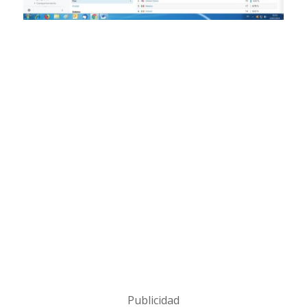
Publicidad