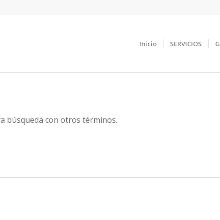
Inicio
SERVICIOS
G
eva búsqueda con otros términos.