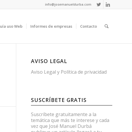
info@josemanueldurba.com
uía uso Web
Informes de empresas
Contacto
AVISO LEGAL
Aviso Legal
y
Política de privacidad
SUSCRÍBETE GRATIS
Suscríbete gratuitamente a la
temática que más te interese y cada
vez que José Manuel Durbá