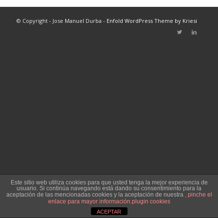
© Copyright - Jose Manuel Durba -
Enfold WordPress Theme by Kriesi
Este sitio web utiliza cookies para que usted tenga la mejor experiencia de
usuario. Si continúa navegando está dando su consentimiento para la
aceptación de las mencionadas cookies y la aceptación de nuestra
, pinche el
enlace para mayor información.
plugin cookies
ACEPTAR