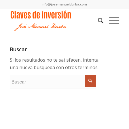
info@josemanueldurba.com
Buscar
Si los resultados no te satisfacen, intenta
una nueva búsqueda con otros términos.