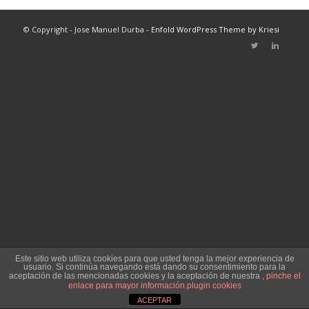
© Copyright - Jose Manuel Durba -
Enfold WordPress Theme by Kriesi
Este sitio web utiliza cookies para que usted tenga la mejor experiencia de
usuario. Si continúa navegando está dando su consentimiento para la
aceptación de las mencionadas cookies y la aceptación de nuestra
, pinche el
enlace para mayor información.
plugin cookies
ACEPTAR