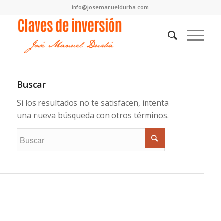
info@josemanueldurba.com
Buscar
Si los resultados no te satisfacen, intenta
una nueva búsqueda con otros términos.