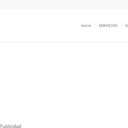
Inicio
SERVICIOS
G
Publicidad