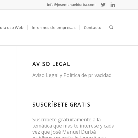
info@josemanueldurba.com
uía uso Web
Informes de empresas
Contacto
AVISO LEGAL
Aviso Legal
y
Política de privacidad
SUSCRÍBETE GRATIS
Suscríbete gratuitamente a la
temática que más te interese y cada
vez que José Manuel Durbá