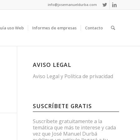
info@josemanueldurba.com
uía uso Web
Informes de empresas
Contacto
AVISO LEGAL
Aviso Legal
y
Política de privacidad
SUSCRÍBETE GRATIS
Suscríbete gratuitamente a la
temática que más te interese y cada
vez que José Manuel Durbá