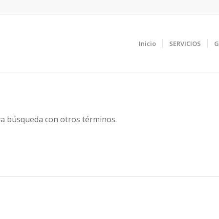
Inicio
SERVICIOS
G
eva búsqueda con otros términos.