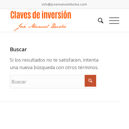
info@josemanueldurba.com
Buscar
Si los resultados no te satisfacen, intenta
una nueva búsqueda con otros términos.