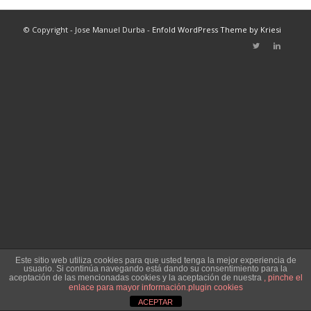
© Copyright - Jose Manuel Durba -
Enfold WordPress Theme by Kriesi
Este sitio web utiliza cookies para que usted tenga la mejor experiencia de
usuario. Si continúa navegando está dando su consentimiento para la
aceptación de las mencionadas cookies y la aceptación de nuestra
, pinche el
enlace para mayor información.
plugin cookies
ACEPTAR